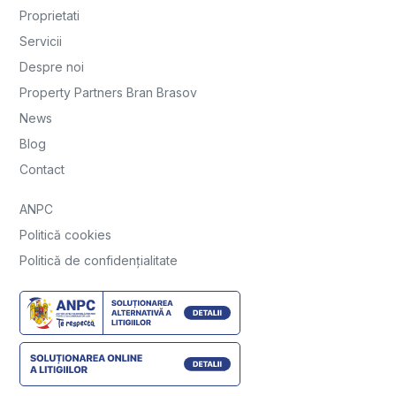
Proprietati
Servicii
Despre noi
Property Partners Bran Brasov
News
Blog
Contact
ANPC
Politică cookies
Politică de confidențialitate