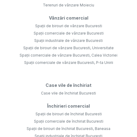
Terenuri de vânzare Moieciu
Vânzări comercial
Spații de birouri de vânzare Bucuresti
Spații comerciale de vânzare Bucuresti
Spații industriale de vânzare Bucuresti
Spații de birouri de vânzare Bucuresti, Universitate
Spații comerciale de vânzare Bucuresti, Calea Victoriei
Spații comerciale de vânzare Bucuresti, P-ta Unirii
Case vile de închiriat
Case vile de închiriat Bucuresti
Închirieri comercial
Spații de birouri de închiriat Bucuresti
Spații comerciale de închiriat Bucuresti
Spații de birouri de închiriat Bucuresti, Baneasa
Spații industriale de închiriat Bucuresti