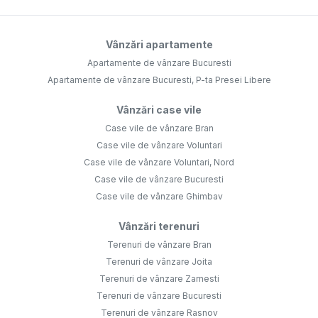
Vânzări apartamente
Apartamente de vânzare Bucuresti
Apartamente de vânzare Bucuresti, P-ta Presei Libere
Vânzări case vile
Case vile de vânzare Bran
Case vile de vânzare Voluntari
Case vile de vânzare Voluntari, Nord
Case vile de vânzare Bucuresti
Case vile de vânzare Ghimbav
Vânzări terenuri
Terenuri de vânzare Bran
Terenuri de vânzare Joita
Terenuri de vânzare Zarnesti
Terenuri de vânzare Bucuresti
Terenuri de vânzare Rasnov