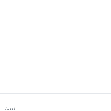
Acasă