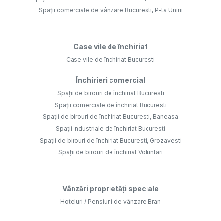
Spații comerciale de vânzare Bucuresti, P-ta Unirii
Case vile de închiriat
Case vile de închiriat Bucuresti
Închirieri comercial
Spații de birouri de închiriat Bucuresti
Spații comerciale de închiriat Bucuresti
Spații de birouri de închiriat Bucuresti, Baneasa
Spații industriale de închiriat Bucuresti
Spații de birouri de închiriat Bucuresti, Grozavesti
Spații de birouri de închiriat Voluntari
Vânzări proprietăți speciale
Hoteluri / Pensiuni de vânzare Bran