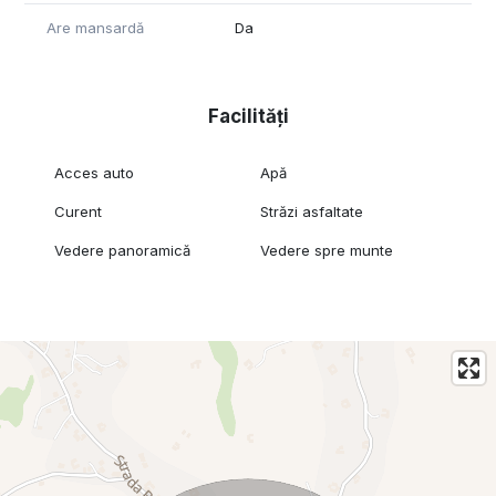
Are mansardă
Da
Facilități
Acces auto
Apă
Curent
Străzi asfaltate
Vedere panoramică
Vedere spre munte