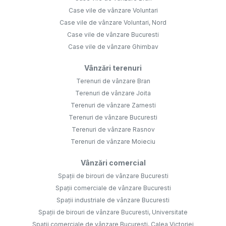
Case vile de vânzare Voluntari
Case vile de vânzare Voluntari, Nord
Case vile de vânzare Bucuresti
Case vile de vânzare Ghimbav
Vânzări terenuri
Terenuri de vânzare Bran
Terenuri de vânzare Joita
Terenuri de vânzare Zarnesti
Terenuri de vânzare Bucuresti
Terenuri de vânzare Rasnov
Terenuri de vânzare Moieciu
Vânzări comercial
Spații de birouri de vânzare Bucuresti
Spații comerciale de vânzare Bucuresti
Spații industriale de vânzare Bucuresti
Spații de birouri de vânzare Bucuresti, Universitate
Spații comerciale de vânzare Bucuresti, Calea Victoriei