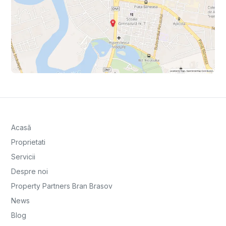
Acasă
Proprietati
Servicii
Despre noi
Property Partners Bran Brasov
News
Blog