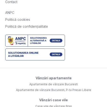
Contact
ANPC
Politică cookies
Politică de confidențialitate
Vânzări apartamente
Apartamente de vânzare Bucuresti
Apartamente de vânzare Bucuresti, P-ta Presei Libere
Vânzări case vile
Case vile de vânzare Bran