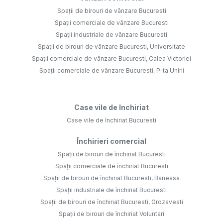
Spații de birouri de vânzare Bucuresti
Spații comerciale de vânzare Bucuresti
Spații industriale de vânzare Bucuresti
Spații de birouri de vânzare Bucuresti, Universitate
Spații comerciale de vânzare Bucuresti, Calea Victoriei
Spații comerciale de vânzare Bucuresti, P-ta Unirii
Case vile de închiriat
Case vile de închiriat Bucuresti
Închirieri comercial
Spații de birouri de închiriat Bucuresti
Spații comerciale de închiriat Bucuresti
Spații de birouri de închiriat Bucuresti, Baneasa
Spații industriale de închiriat Bucuresti
Spații de birouri de închiriat Bucuresti, Grozavesti
Spații de birouri de închiriat Voluntari