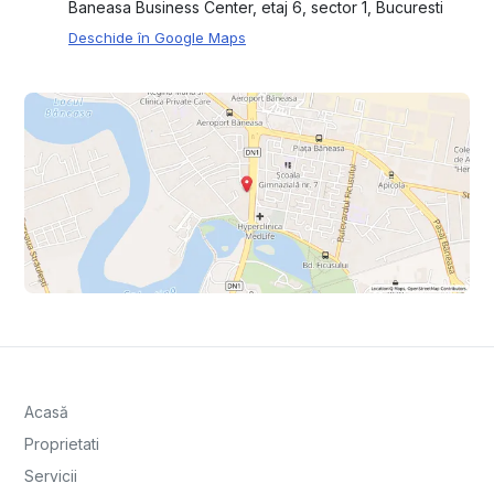
Baneasa Business Center, etaj 6, sector 1, Bucuresti
Deschide în Google Maps
Acasă
Proprietati
Servicii