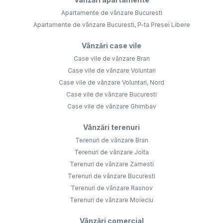
Apartamente de vânzare Bucuresti
Apartamente de vânzare Bucuresti, P-ta Presei Libere
Vânzări case vile
Case vile de vânzare Bran
Case vile de vânzare Voluntari
Case vile de vânzare Voluntari, Nord
Case vile de vânzare Bucuresti
Case vile de vânzare Ghimbav
Vânzări terenuri
Terenuri de vânzare Bran
Terenuri de vânzare Joita
Terenuri de vânzare Zarnesti
Terenuri de vânzare Bucuresti
Terenuri de vânzare Rasnov
Terenuri de vânzare Moieciu
Vânzări comercial