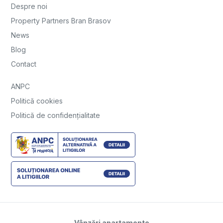
Despre noi
Property Partners Bran Brasov
News
Blog
Contact
ANPC
Politică cookies
Politică de confidențialitate
Vânzări apartamente