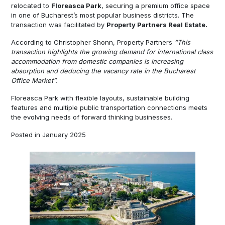
relocated to
Floreasca Park
, securing a premium office space
in one of Bucharest’s most popular business districts. The
transaction was facilitated by
Property Partners Real Estate.
According to Christopher Shonn, Property Partners
“This
transaction highlights the growing demand for international class
accommodation from domestic companies is increasing
absorption and deducing the vacancy rate in the Bucharest
Office Market”.
Floreasca Park with flexible layouts, sustainable building
features and multiple public transportation connections meets
the evolving needs of forward thinking businesses.
Posted in January 2025