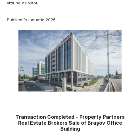
viziune de viitor.
Publicat în ianuarie 2025
Transaction Completed – Property Partners
Real Estate Brokers Sale of Brașov Office
Building