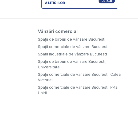
Vânzări comercial
Spații de birouri de vânzare Bucuresti
Spații comerciale de vânzare Bucuresti
Spații industriale de vânzare Bucuresti
Spații de birouri de vânzare Bucuresti,
Universitate
Spații comerciale de vânzare Bucuresti, Calea
Victoriei
Spații comerciale de vânzare Bucuresti, P-ta
Unirii