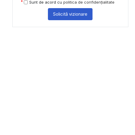
Sunt de acord cu
politica de confidențialitate
Solicită vizionare