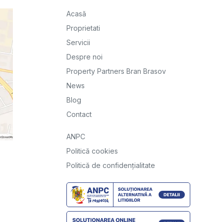
Acasă
Proprietati
Servicii
Despre noi
Property Partners Bran Brasov
News
Blog
Contact
ANPC
Politică cookies
Politică de confidențialitate