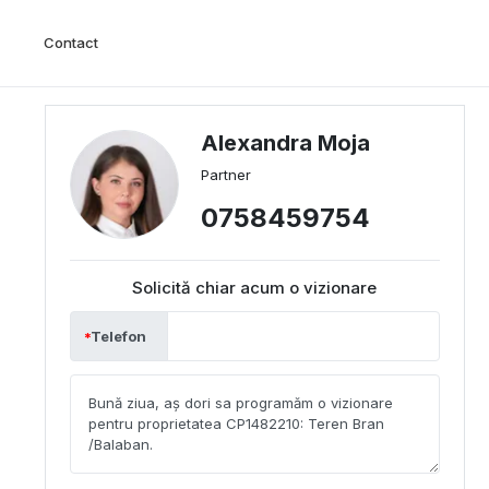
Contact
Alexandra Moja
Partner
0758459754
Solicită chiar acum o vizionare
Telefon