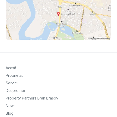
Acasă
Proprietati
Servicii
Despre noi
Property Partners Bran Brasov
News
Blog