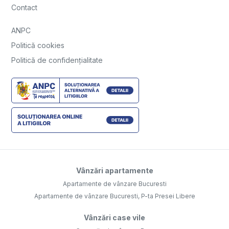
Contact
ANPC
Politică cookies
Politică de confidențialitate
Vânzări apartamente
Apartamente de vânzare Bucuresti
Apartamente de vânzare Bucuresti, P-ta Presei Libere
Vânzări case vile