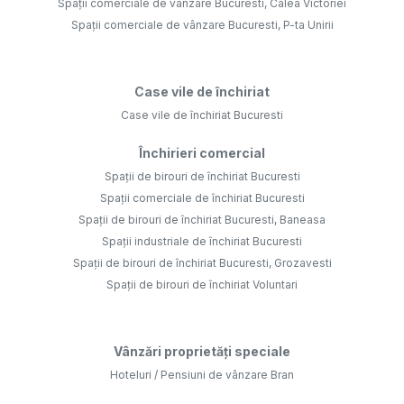
Spații comerciale de vânzare Bucuresti, Calea Victoriei
Spații comerciale de vânzare Bucuresti, P-ta Unirii
Case vile de închiriat
Case vile de închiriat Bucuresti
Închirieri comercial
Spații de birouri de închiriat Bucuresti
Spații comerciale de închiriat Bucuresti
Spații de birouri de închiriat Bucuresti, Baneasa
Spații industriale de închiriat Bucuresti
Spații de birouri de închiriat Bucuresti, Grozavesti
Spații de birouri de închiriat Voluntari
Vânzări proprietăți speciale
Hoteluri / Pensiuni de vânzare Bran