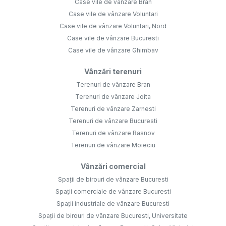
Case vile de vânzare Bran
Case vile de vânzare Voluntari
Case vile de vânzare Voluntari, Nord
Case vile de vânzare Bucuresti
Case vile de vânzare Ghimbav
Vânzări terenuri
Terenuri de vânzare Bran
Terenuri de vânzare Joita
Terenuri de vânzare Zarnesti
Terenuri de vânzare Bucuresti
Terenuri de vânzare Rasnov
Terenuri de vânzare Moieciu
Vânzări comercial
Spații de birouri de vânzare Bucuresti
Spații comerciale de vânzare Bucuresti
Spații industriale de vânzare Bucuresti
Spații de birouri de vânzare Bucuresti, Universitate