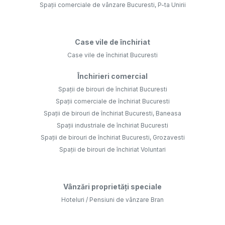
Spații comerciale de vânzare Bucuresti, P-ta Unirii
Case vile de închiriat
Case vile de închiriat Bucuresti
Închirieri comercial
Spații de birouri de închiriat Bucuresti
Spații comerciale de închiriat Bucuresti
Spații de birouri de închiriat Bucuresti, Baneasa
Spații industriale de închiriat Bucuresti
Spații de birouri de închiriat Bucuresti, Grozavesti
Spații de birouri de închiriat Voluntari
Vânzări proprietăți speciale
Hoteluri / Pensiuni de vânzare Bran