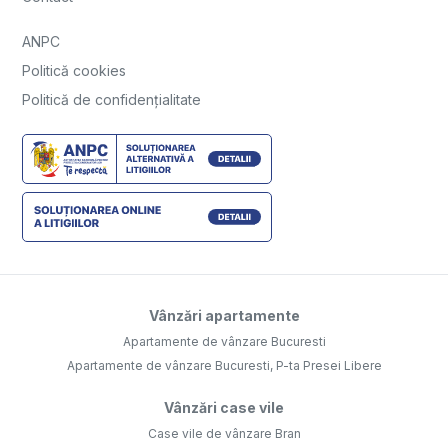
ANPC
Politică cookies
Politică de confidențialitate
Vânzări apartamente
Apartamente de vânzare Bucuresti
Apartamente de vânzare Bucuresti, P-ta Presei Libere
Vânzări case vile
Case vile de vânzare Bran