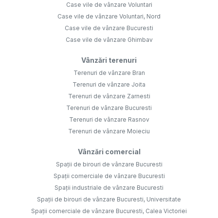
Case vile de vânzare Voluntari
Case vile de vânzare Voluntari, Nord
Case vile de vânzare Bucuresti
Case vile de vânzare Ghimbav
Vânzări terenuri
Terenuri de vânzare Bran
Terenuri de vânzare Joita
Terenuri de vânzare Zarnesti
Terenuri de vânzare Bucuresti
Terenuri de vânzare Rasnov
Terenuri de vânzare Moieciu
Vânzări comercial
Spații de birouri de vânzare Bucuresti
Spații comerciale de vânzare Bucuresti
Spații industriale de vânzare Bucuresti
Spații de birouri de vânzare Bucuresti, Universitate
Spații comerciale de vânzare Bucuresti, Calea Victoriei