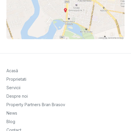
Acasă
Proprietati
Servicii
Despre noi
Property Partners Bran Brasov
News
Blog
Contact