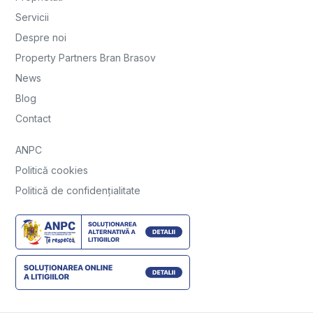
Servicii
Despre noi
Property Partners Bran Brasov
News
Blog
Contact
ANPC
Politică cookies
Politică de confidențialitate