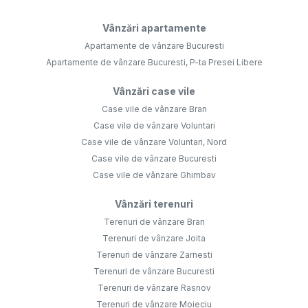
Vânzări apartamente
Apartamente de vânzare Bucuresti
Apartamente de vânzare Bucuresti, P-ta Presei Libere
Vânzări case vile
Case vile de vânzare Bran
Case vile de vânzare Voluntari
Case vile de vânzare Voluntari, Nord
Case vile de vânzare Bucuresti
Case vile de vânzare Ghimbav
Vânzări terenuri
Terenuri de vânzare Bran
Terenuri de vânzare Joita
Terenuri de vânzare Zarnesti
Terenuri de vânzare Bucuresti
Terenuri de vânzare Rasnov
Terenuri de vânzare Moieciu