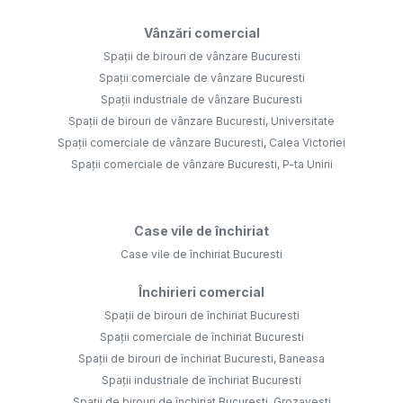
Vânzări comercial
Spații de birouri de vânzare Bucuresti
Spații comerciale de vânzare Bucuresti
Spații industriale de vânzare Bucuresti
Spații de birouri de vânzare Bucuresti, Universitate
Spații comerciale de vânzare Bucuresti, Calea Victoriei
Spații comerciale de vânzare Bucuresti, P-ta Unirii
Case vile de închiriat
Case vile de închiriat Bucuresti
Închirieri comercial
Spații de birouri de închiriat Bucuresti
Spații comerciale de închiriat Bucuresti
Spații de birouri de închiriat Bucuresti, Baneasa
Spații industriale de închiriat Bucuresti
Spații de birouri de închiriat Bucuresti, Grozavesti