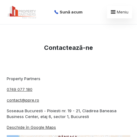
Sună acum
Meniu
Contactează-ne
Property Partners
0749 077 180
contact@ppre.ro
Soseaua Bucuresti - Ploiesti nr. 19 - 21, Cladirea Baneasa
Business Center, etaj 6, sector 1, Bucuresti
Deschide în Google Maps