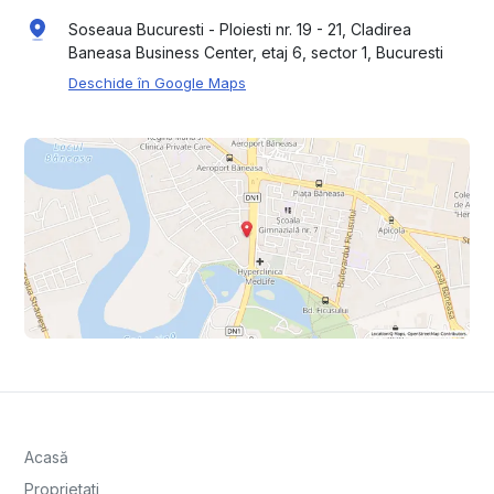
Soseaua Bucuresti - Ploiesti nr. 19 - 21, Cladirea
Baneasa Business Center, etaj 6, sector 1, Bucuresti
Deschide în Google Maps
Acasă
Proprietati