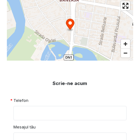
Scrie-ne acum
Telefon
Mesajul tău