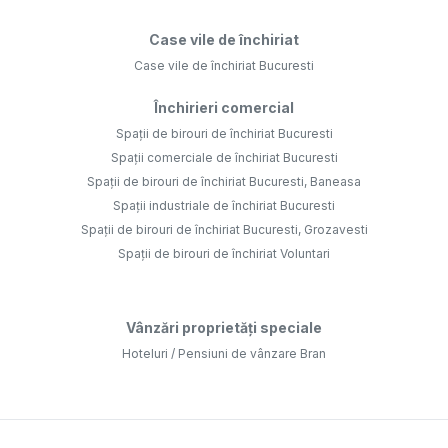
Case vile de închiriat
Case vile de închiriat Bucuresti
Închirieri comercial
Spații de birouri de închiriat Bucuresti
Spații comerciale de închiriat Bucuresti
Spații de birouri de închiriat Bucuresti, Baneasa
Spații industriale de închiriat Bucuresti
Spații de birouri de închiriat Bucuresti, Grozavesti
Spații de birouri de închiriat Voluntari
Vânzări proprietăți speciale
Hoteluri / Pensiuni de vânzare Bran