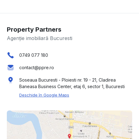
Property Partners
Agenție imobiliară Bucuresti
0749 077 180
contact@ppre.ro
Soseaua Bucuresti - Ploiesti nr. 19 - 21, Cladirea
Baneasa Business Center, etaj 6, sector 1, Bucuresti
Deschide în Google Maps