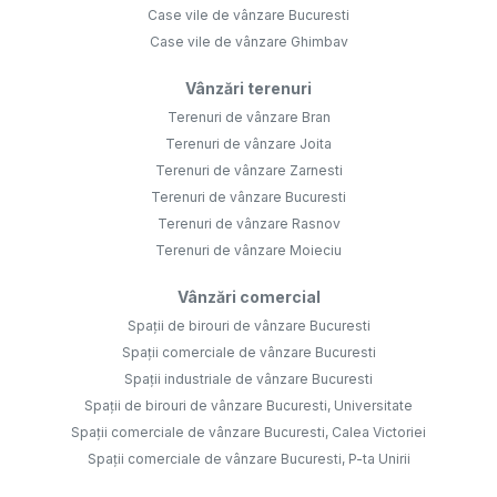
Case vile de vânzare Bucuresti
Case vile de vânzare Ghimbav
Vânzări terenuri
Terenuri de vânzare Bran
Terenuri de vânzare Joita
Terenuri de vânzare Zarnesti
Terenuri de vânzare Bucuresti
Terenuri de vânzare Rasnov
Terenuri de vânzare Moieciu
Vânzări comercial
Spații de birouri de vânzare Bucuresti
Spații comerciale de vânzare Bucuresti
Spații industriale de vânzare Bucuresti
Spații de birouri de vânzare Bucuresti, Universitate
Spații comerciale de vânzare Bucuresti, Calea Victoriei
Spații comerciale de vânzare Bucuresti, P-ta Unirii