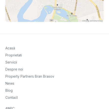
Acasă
Proprietati
Servicii
Despre noi
Property Partners Bran Brasov
News
Blog
Contact
ANPC