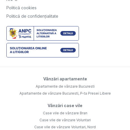
Politică cookies
Politică de confidențialitate
Vânzări apartamente
Apartamente de vânzare Bucuresti
Apartamente de vânzare Bucuresti, P-ta Presei Libere
Vânzări case vile
Case vile de vânzare Bran
Case vile de vânzare Voluntari
Case vile de vânzare Voluntari, Nord