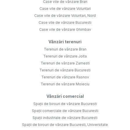
Case vile de vânzare Bran
Case vile de vânzare Voluntari
Case vile de vânzare Voluntari, Nord
Case vile de vânzare Bucuresti
Case vile de vânzare Ghimbav
Vânzări terenuri
Terenuri de vânzare Bran
Terenuri de vânzare Joita
Terenuri de vânzare Zarnesti
Terenuri de vânzare Bucuresti
Terenuri de vânzare Rasnov
Terenuri de vânzare Moieciu
Vânzări comercial
Spații de birouri de vânzare Bucuresti
Spații comerciale de vânzare Bucuresti
Spații industriale de vânzare Bucuresti
Spații de birouri de vânzare Bucuresti, Universitate