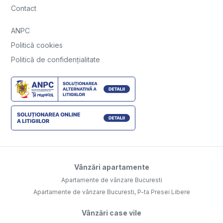
Contact
ANPC
Politică cookies
Politică de confidențialitate
Vânzări apartamente
Apartamente de vânzare Bucuresti
Apartamente de vânzare Bucuresti, P-ta Presei Libere
Vânzări case vile