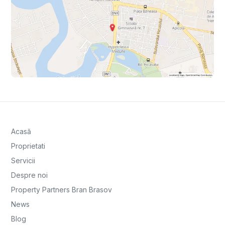
Acasă
Proprietati
Servicii
Despre noi
Property Partners Bran Brasov
News
Blog