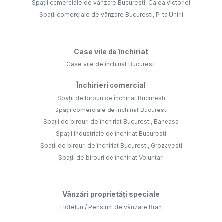
Spații comerciale de vânzare Bucuresti, Calea Victoriei
Spații comerciale de vânzare Bucuresti, P-ta Unirii
Case vile de închiriat
Case vile de închiriat Bucuresti
Închirieri comercial
Spații de birouri de închiriat Bucuresti
Spații comerciale de închiriat Bucuresti
Spații de birouri de închiriat Bucuresti, Baneasa
Spații industriale de închiriat Bucuresti
Spații de birouri de închiriat Bucuresti, Grozavesti
Spații de birouri de închiriat Voluntari
Vânzări proprietăți speciale
Hoteluri / Pensiuni de vânzare Bran