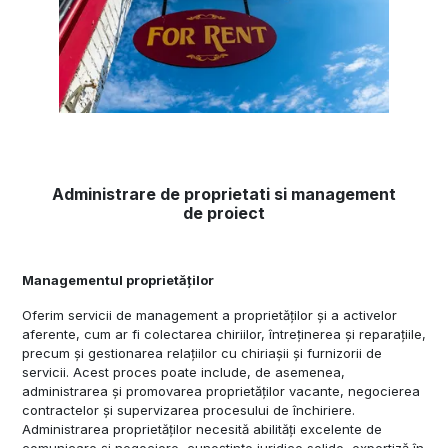
Administrare de proprietati si management
de proiect
Managementul proprietăților
Oferim servicii de management a proprietăților și a activelor
aferente, cum ar fi colectarea chiriilor, întreținerea și reparațiile,
precum și gestionarea relațiilor cu chiriașii și furnizorii de
servicii. Acest proces poate include, de asemenea,
administrarea și promovarea proprietăților vacante, negocierea
contractelor și supervizarea procesului de închiriere.
Administrarea proprietăților necesită abilități excelente de