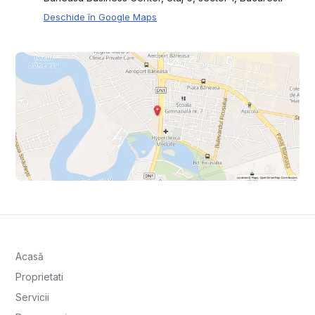
Deschide în Google Maps
Acasă
Proprietati
Servicii