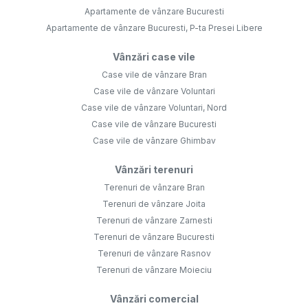
Apartamente de vânzare Bucuresti
Apartamente de vânzare Bucuresti, P-ta Presei Libere
Vânzări case vile
Case vile de vânzare Bran
Case vile de vânzare Voluntari
Case vile de vânzare Voluntari, Nord
Case vile de vânzare Bucuresti
Case vile de vânzare Ghimbav
Vânzări terenuri
Terenuri de vânzare Bran
Terenuri de vânzare Joita
Terenuri de vânzare Zarnesti
Terenuri de vânzare Bucuresti
Terenuri de vânzare Rasnov
Terenuri de vânzare Moieciu
Vânzări comercial