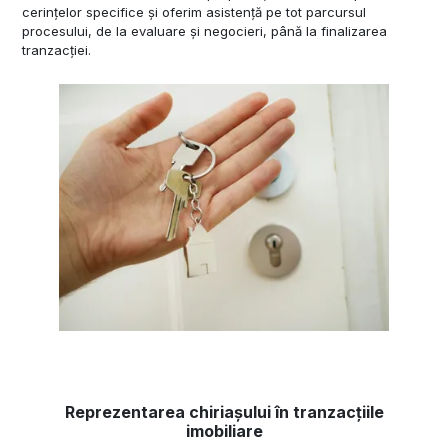
cerințelor specifice și oferim asistență pe tot parcursul
procesului, de la evaluare și negocieri, până la finalizarea
tranzacției.
Reprezentarea chiriașului în tranzacțiile
imobiliare