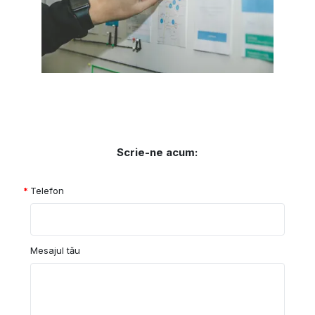
Scrie-ne acum:
Telefon
Mesajul tău