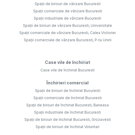
Spații de birouri de vânzare Bucuresti
Spații comerciale de vânzare Bucuresti
Spații industriale de vânzare Bucuresti
Spații de birouri de vânzare Bucuresti, Universitate
Spații comerciale de vânzare Bucuresti, Calea Victoriei
Spații comerciale de vânzare Bucuresti, P-ta Unirii
Case vile de închiriat
Case vile de închiriat Bucuresti
Închirieri comercial
Spații de birouri de închiriat Bucuresti
Spații comerciale de închiriat Bucuresti
Spații de birouri de închiriat Bucuresti, Baneasa
Spații industriale de închiriat Bucuresti
Spații de birouri de închiriat Bucuresti, Grozavesti
Spații de birouri de închiriat Voluntari