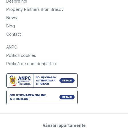
Despre noi
Property Partners Bran Brasov
News
Blog
Contact
ANPC
Politică cookies
Politică de confidențialitate
Vânzări apartamente