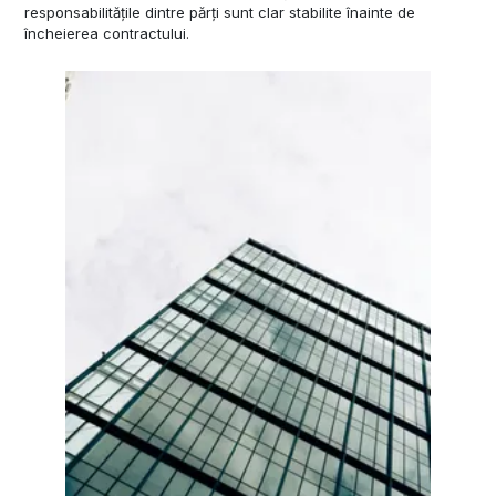
responsabilitățile dintre părți sunt clar stabilite înainte de
încheierea contractului.