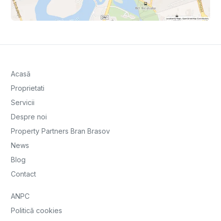
Acasă
Proprietati
Servicii
Despre noi
Property Partners Bran Brasov
News
Blog
Contact
ANPC
Politică cookies