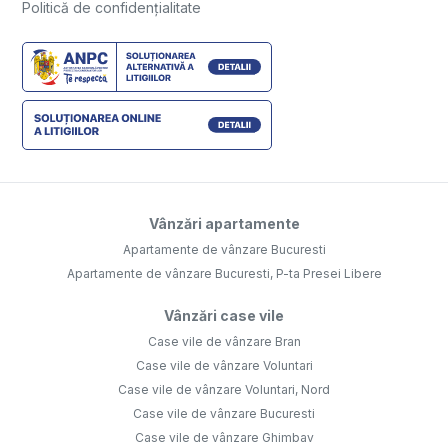
Politică de confidențialitate
Vânzări apartamente
Apartamente de vânzare Bucuresti
Apartamente de vânzare Bucuresti, P-ta Presei Libere
Vânzări case vile
Case vile de vânzare Bran
Case vile de vânzare Voluntari
Case vile de vânzare Voluntari, Nord
Case vile de vânzare Bucuresti
Case vile de vânzare Ghimbav