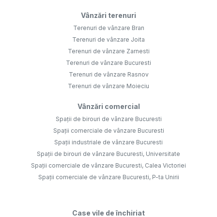
Vânzări terenuri
Terenuri de vânzare Bran
Terenuri de vânzare Joita
Terenuri de vânzare Zarnesti
Terenuri de vânzare Bucuresti
Terenuri de vânzare Rasnov
Terenuri de vânzare Moieciu
Vânzări comercial
Spații de birouri de vânzare Bucuresti
Spații comerciale de vânzare Bucuresti
Spații industriale de vânzare Bucuresti
Spații de birouri de vânzare Bucuresti, Universitate
Spații comerciale de vânzare Bucuresti, Calea Victoriei
Spații comerciale de vânzare Bucuresti, P-ta Unirii
Case vile de închiriat