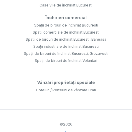
Case vile de închiriat Bucuresti
Închirieri comercial
Spații de birouri de închiriat Bucuresti
Spații comerciale de închiriat Bucuresti
Spații de birouri de închiriat Bucuresti, Baneasa
Spații industriale de închiriat Bucuresti
Spații de birouri de închiriat Bucuresti, Grozavesti
Spații de birouri de închiriat Voluntari
Vânzări proprietăți speciale
Hoteluri / Pensiuni de vânzare Bran
©
2026