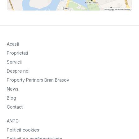
Acasă
Proprietati
Servicii
Despre noi
Property Partners Bran Brasov
News
Blog
Contact
ANPC
Politică cookies
Politică de confidențialitate