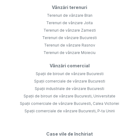
Vânzări terenuri
Terenuri de vânzare Bran
Terenuri de vânzare Joita
Terenuri de vânzare Zarnesti
Terenuri de vânzare Bucuresti
Terenuri de vânzare Rasnov
Terenuri de vânzare Moieciu
Vânzări comercial
Spații de birouri de vânzare Bucuresti
Spații comerciale de vânzare Bucuresti
Spații industriale de vânzare Bucuresti
Spații de birouri de vânzare Bucuresti, Universitate
Spații comerciale de vânzare Bucuresti, Calea Victoriei
Spații comerciale de vânzare Bucuresti, P-ta Unirii
Case vile de închiriat