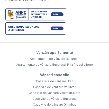
Vânzări apartamente
Apartamente de vânzare Bucuresti
Apartamente de vânzare Bucuresti, P-ta Presei Libere
Vânzări case vile
Case vile de vânzare Bran
Case vile de vânzare Voluntari
Case vile de vânzare Voluntari, Nord
Case vile de vânzare Bucuresti
Case vile de vânzare Ghimbav