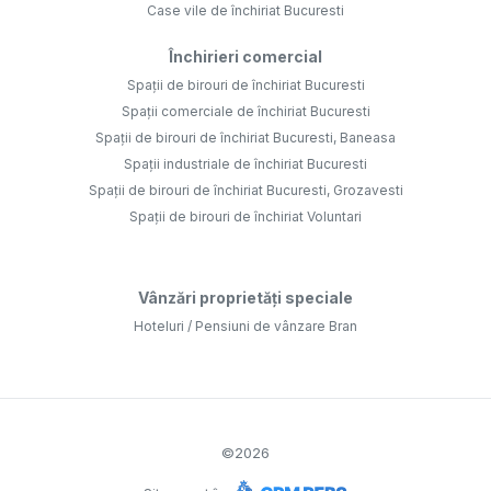
Case vile de închiriat Bucuresti
Închirieri comercial
Spații de birouri de închiriat Bucuresti
Spații comerciale de închiriat Bucuresti
Spații de birouri de închiriat Bucuresti, Baneasa
Spații industriale de închiriat Bucuresti
Spații de birouri de închiriat Bucuresti, Grozavesti
Spații de birouri de închiriat Voluntari
Vânzări proprietăți speciale
Hoteluri / Pensiuni de vânzare Bran
©
2026