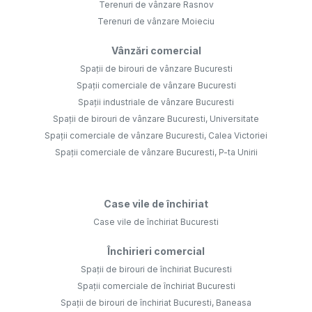
Terenuri de vânzare Rasnov
Terenuri de vânzare Moieciu
Vânzări comercial
Spații de birouri de vânzare Bucuresti
Spații comerciale de vânzare Bucuresti
Spații industriale de vânzare Bucuresti
Spații de birouri de vânzare Bucuresti, Universitate
Spații comerciale de vânzare Bucuresti, Calea Victoriei
Spații comerciale de vânzare Bucuresti, P-ta Unirii
Case vile de închiriat
Case vile de închiriat Bucuresti
Închirieri comercial
Spații de birouri de închiriat Bucuresti
Spații comerciale de închiriat Bucuresti
Spații de birouri de închiriat Bucuresti, Baneasa