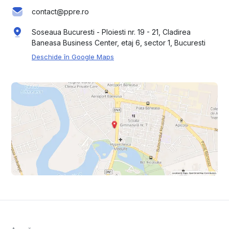
contact@ppre.ro
Soseaua Bucuresti - Ploiesti nr. 19 - 21, Cladirea
Baneasa Business Center, etaj 6, sector 1, Bucuresti
Deschide în Google Maps