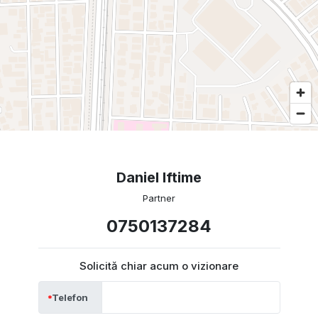
Daniel Iftime
Partner
0750137284
Solicită chiar acum o vizionare
Telefon