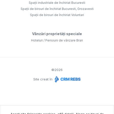
Spații industriale de închiriat Bucuresti
Spații de birouri de închiriat Bucuresti, Grozavesti
Spații de birouri de închiriat Voluntari
Vânzări proprietăți speciale
Hoteluri / Pensiuni de vânzare Bran
©
2026
Site creat în