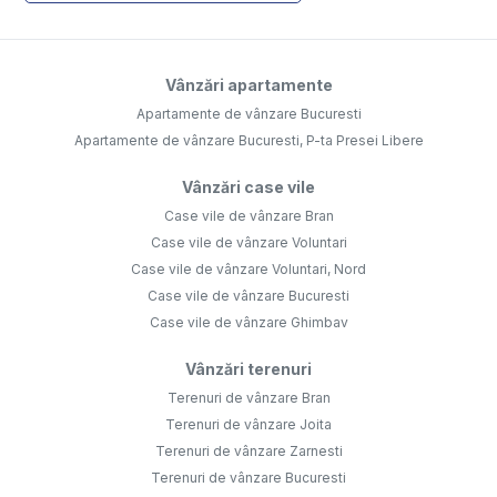
Vânzări apartamente
Apartamente de vânzare Bucuresti
Apartamente de vânzare Bucuresti, P-ta Presei Libere
Vânzări case vile
Case vile de vânzare Bran
Case vile de vânzare Voluntari
Case vile de vânzare Voluntari, Nord
Case vile de vânzare Bucuresti
Case vile de vânzare Ghimbav
Vânzări terenuri
Terenuri de vânzare Bran
Terenuri de vânzare Joita
Terenuri de vânzare Zarnesti
Terenuri de vânzare Bucuresti