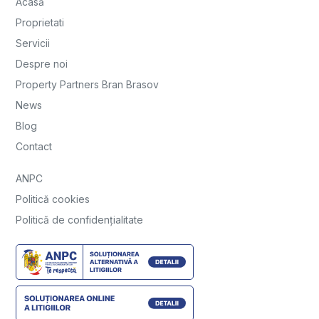
Acasă
Proprietati
Servicii
Despre noi
Property Partners Bran Brasov
News
Blog
Contact
ANPC
Politică cookies
Politică de confidențialitate