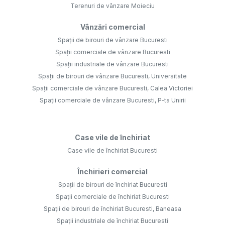
Terenuri de vânzare Moieciu
Vânzări comercial
Spații de birouri de vânzare Bucuresti
Spații comerciale de vânzare Bucuresti
Spații industriale de vânzare Bucuresti
Spații de birouri de vânzare Bucuresti, Universitate
Spații comerciale de vânzare Bucuresti, Calea Victoriei
Spații comerciale de vânzare Bucuresti, P-ta Unirii
Case vile de închiriat
Case vile de închiriat Bucuresti
Închirieri comercial
Spații de birouri de închiriat Bucuresti
Spații comerciale de închiriat Bucuresti
Spații de birouri de închiriat Bucuresti, Baneasa
Spații industriale de închiriat Bucuresti