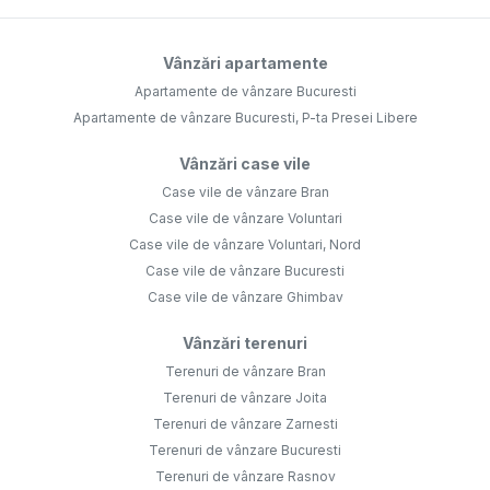
Vânzări apartamente
Apartamente de vânzare Bucuresti
Apartamente de vânzare Bucuresti, P-ta Presei Libere
Vânzări case vile
Case vile de vânzare Bran
Case vile de vânzare Voluntari
Case vile de vânzare Voluntari, Nord
Case vile de vânzare Bucuresti
Case vile de vânzare Ghimbav
Vânzări terenuri
Terenuri de vânzare Bran
Terenuri de vânzare Joita
Terenuri de vânzare Zarnesti
Terenuri de vânzare Bucuresti
Terenuri de vânzare Rasnov