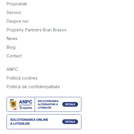
Proprietati
Servicii
Despre noi
Property Partners Bran Brasov
News
Blog
Contact
ANPC
Politică cookies
Politică de confidențialitate