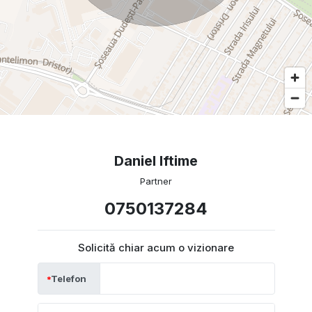
Daniel Iftime
Partner
0750137284
Solicită chiar acum o vizionare
Telefon