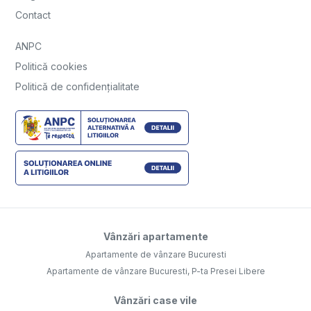
Contact
ANPC
Politică cookies
Politică de confidențialitate
Vânzări apartamente
Apartamente de vânzare Bucuresti
Apartamente de vânzare Bucuresti, P-ta Presei Libere
Vânzări case vile