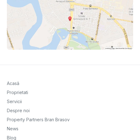
Acasă
Proprietati
Servicii
Despre noi
Property Partners Bran Brasov
News
Blog