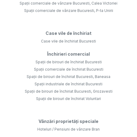
Spații comerciale de vânzare Bucuresti, Calea Victoriei
Spații comerciale de vânzare Bucuresti, P-ta Unirii
Case vile de închiriat
Case vile de închiriat Bucuresti
Închirieri comercial
Spații de birouri de închiriat Bucuresti
Spații comerciale de închiriat Bucuresti
Spații de birouri de închiriat Bucuresti, Baneasa
Spații industriale de închiriat Bucuresti
Spații de birouri de închiriat Bucuresti, Grozavesti
Spații de birouri de închiriat Voluntari
Vânzări proprietăți speciale
Hoteluri / Pensiuni de vânzare Bran