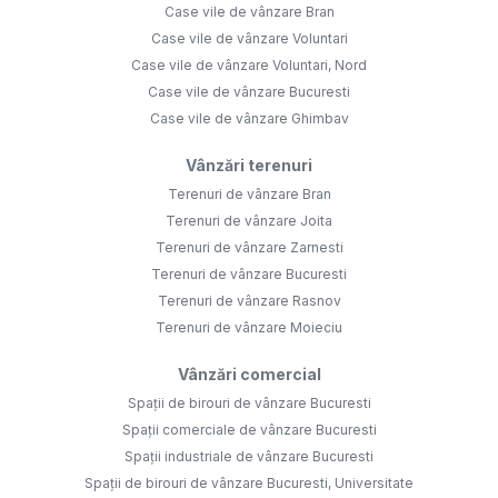
Case vile de vânzare Bran
Case vile de vânzare Voluntari
Case vile de vânzare Voluntari, Nord
Case vile de vânzare Bucuresti
Case vile de vânzare Ghimbav
Vânzări terenuri
Terenuri de vânzare Bran
Terenuri de vânzare Joita
Terenuri de vânzare Zarnesti
Terenuri de vânzare Bucuresti
Terenuri de vânzare Rasnov
Terenuri de vânzare Moieciu
Vânzări comercial
Spații de birouri de vânzare Bucuresti
Spații comerciale de vânzare Bucuresti
Spații industriale de vânzare Bucuresti
Spații de birouri de vânzare Bucuresti, Universitate