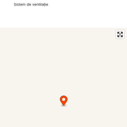
Sistem de ventilație