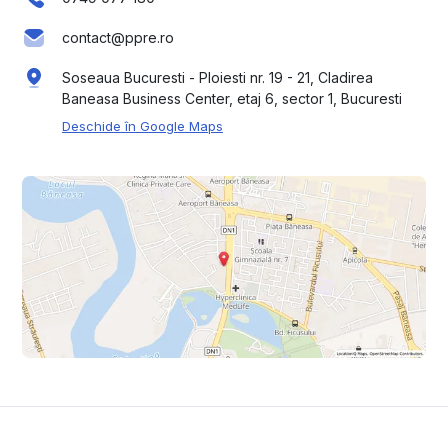
contact@ppre.ro
Soseaua Bucuresti - Ploiesti nr. 19 - 21, Cladirea
Baneasa Business Center, etaj 6, sector 1, Bucuresti
Deschide în Google Maps