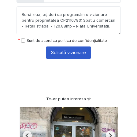
Sunt de acord cu
politica de confidențialitate
Solicită vizionare
Te-ar putea interesa și: