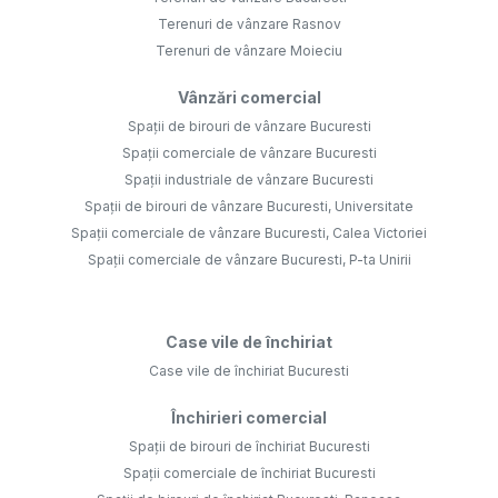
Terenuri de vânzare Rasnov
Terenuri de vânzare Moieciu
Vânzări comercial
Spații de birouri de vânzare Bucuresti
Spații comerciale de vânzare Bucuresti
Spații industriale de vânzare Bucuresti
Spații de birouri de vânzare Bucuresti, Universitate
Spații comerciale de vânzare Bucuresti, Calea Victoriei
Spații comerciale de vânzare Bucuresti, P-ta Unirii
Case vile de închiriat
Case vile de închiriat Bucuresti
Închirieri comercial
Spații de birouri de închiriat Bucuresti
Spații comerciale de închiriat Bucuresti