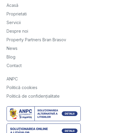
Acasă
Proprietati
Servicii
Despre noi
Property Partners Bran Brasov
News
Blog
Contact
ANPC
Politică cookies
Politică de confidențialitate