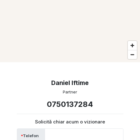
Daniel Iftime
Partner
0750137284
Solicită chiar acum o vizionare
Telefon