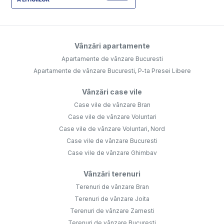
Vânzări apartamente
Apartamente de vânzare Bucuresti
Apartamente de vânzare Bucuresti, P-ta Presei Libere
Vânzări case vile
Case vile de vânzare Bran
Case vile de vânzare Voluntari
Case vile de vânzare Voluntari, Nord
Case vile de vânzare Bucuresti
Case vile de vânzare Ghimbav
Vânzări terenuri
Terenuri de vânzare Bran
Terenuri de vânzare Joita
Terenuri de vânzare Zarnesti
Terenuri de vânzare Bucuresti