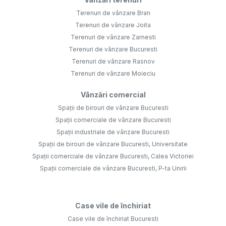
Terenuri de vânzare Bran
Terenuri de vânzare Joita
Terenuri de vânzare Zarnesti
Terenuri de vânzare Bucuresti
Terenuri de vânzare Rasnov
Terenuri de vânzare Moieciu
Vânzări comercial
Spații de birouri de vânzare Bucuresti
Spații comerciale de vânzare Bucuresti
Spații industriale de vânzare Bucuresti
Spații de birouri de vânzare Bucuresti, Universitate
Spații comerciale de vânzare Bucuresti, Calea Victoriei
Spații comerciale de vânzare Bucuresti, P-ta Unirii
Case vile de închiriat
Case vile de închiriat Bucuresti