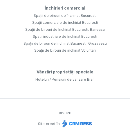
Închirieri comercial
Spații de birouri de închiriat Bucuresti
Spații comerciale de închiriat Bucuresti
Spații de birouri de închiriat Bucuresti, Baneasa
Spații industriale de închiriat Bucuresti
Spații de birouri de închiriat Bucuresti, Grozavesti
Spații de birouri de închiriat Voluntari
Vânzări proprietăți speciale
Hoteluri / Pensiuni de vânzare Bran
©
2026
Site creat în