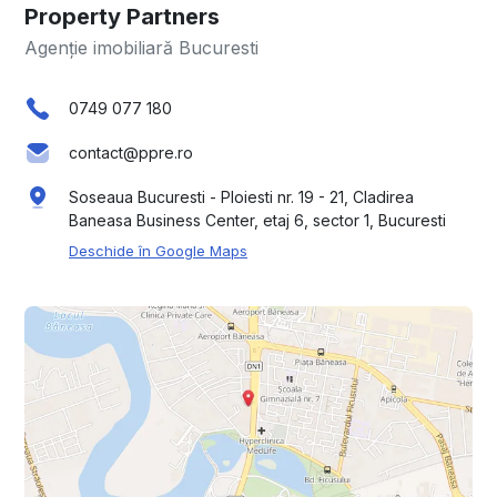
Property Partners
Agenție imobiliară Bucuresti
0749 077 180
contact@ppre.ro
Soseaua Bucuresti - Ploiesti nr. 19 - 21, Cladirea
Baneasa Business Center, etaj 6, sector 1, Bucuresti
Deschide în Google Maps