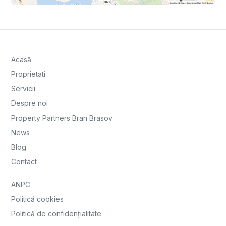
Acasă
Proprietati
Servicii
Despre noi
Property Partners Bran Brasov
News
Blog
Contact
ANPC
Politică cookies
Politică de confidențialitate