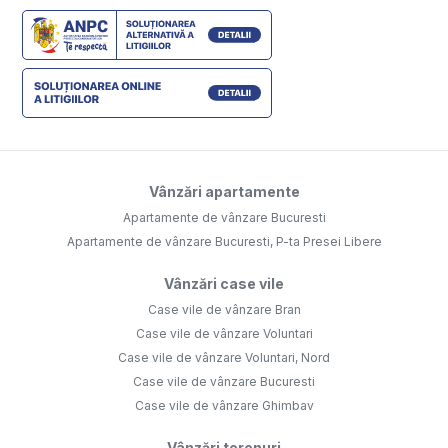
Vânzări apartamente
Apartamente de vânzare Bucuresti
Apartamente de vânzare Bucuresti, P-ta Presei Libere
Vânzări case vile
Case vile de vânzare Bran
Case vile de vânzare Voluntari
Case vile de vânzare Voluntari, Nord
Case vile de vânzare Bucuresti
Case vile de vânzare Ghimbav
Vânzări terenuri