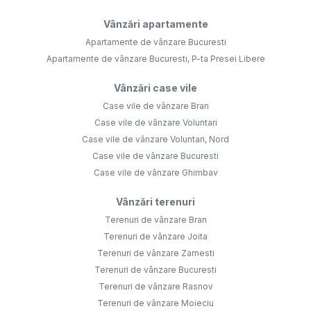
Vânzări apartamente
Apartamente de vânzare Bucuresti
Apartamente de vânzare Bucuresti, P-ta Presei Libere
Vânzări case vile
Case vile de vânzare Bran
Case vile de vânzare Voluntari
Case vile de vânzare Voluntari, Nord
Case vile de vânzare Bucuresti
Case vile de vânzare Ghimbav
Vânzări terenuri
Terenuri de vânzare Bran
Terenuri de vânzare Joita
Terenuri de vânzare Zarnesti
Terenuri de vânzare Bucuresti
Terenuri de vânzare Rasnov
Terenuri de vânzare Moieciu