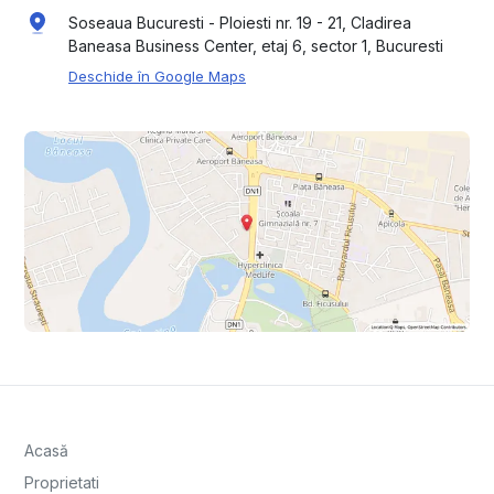
Soseaua Bucuresti - Ploiesti nr. 19 - 21, Cladirea
Baneasa Business Center, etaj 6, sector 1, Bucuresti
Deschide în Google Maps
Acasă
Proprietati