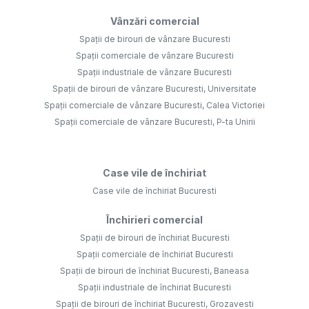
Vânzări comercial
Spații de birouri de vânzare Bucuresti
Spații comerciale de vânzare Bucuresti
Spații industriale de vânzare Bucuresti
Spații de birouri de vânzare Bucuresti, Universitate
Spații comerciale de vânzare Bucuresti, Calea Victoriei
Spații comerciale de vânzare Bucuresti, P-ta Unirii
Case vile de închiriat
Case vile de închiriat Bucuresti
Închirieri comercial
Spații de birouri de închiriat Bucuresti
Spații comerciale de închiriat Bucuresti
Spații de birouri de închiriat Bucuresti, Baneasa
Spații industriale de închiriat Bucuresti
Spații de birouri de închiriat Bucuresti, Grozavesti