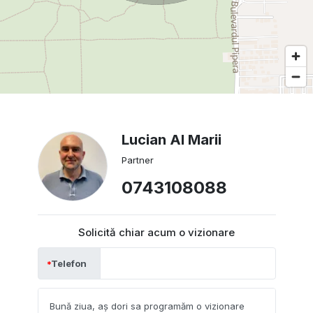
Lucian Al Marii
Partner
0743108088
Solicită chiar acum o vizionare
Telefon