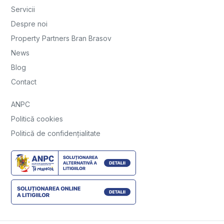
Servicii
Despre noi
Property Partners Bran Brasov
News
Blog
Contact
ANPC
Politică cookies
Politică de confidențialitate