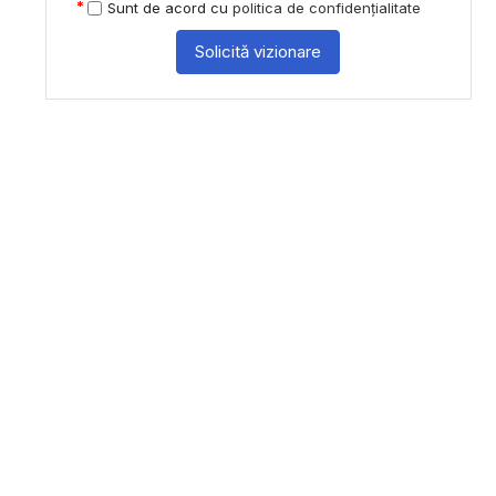
Sunt de acord cu
politica de confidențialitate
Solicită vizionare