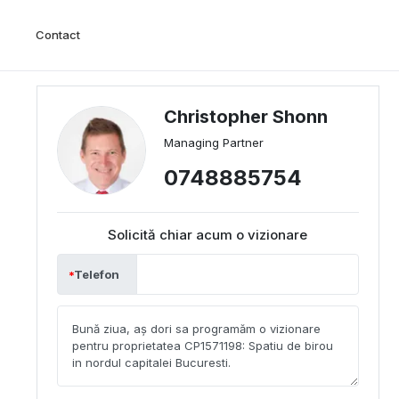
Contact
Christopher Shonn
Managing Partner
0748885754
Solicită chiar acum o vizionare
Telefon