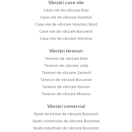
Vânzări case vile
Case vile de vânzare Bran
Case vile de vânzare Voluntari
Case vile de vânzare Voluntari, Nord
Case vile de vânzare Bucuresti
Case vile de vânzare Ghimbav
Vânzări terenuri
Terenuri de vânzare Bran
Terenuri de vânzare Joita
Terenuri de vânzare Zarnesti
Terenuri de vânzare Bucuresti
Terenuri de vânzare Rasnov
Terenuri de vânzare Moieciu
Vânzări comercial
Spații de birouri de vânzare Bucuresti
Spații comerciale de vânzare Bucuresti
Spații industriale de vânzare Bucuresti