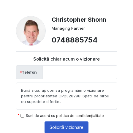
Christopher Shonn
Managing Partner
0748885754
Solicită chiar acum o vizionare
Telefon
Sunt de acord cu
politica de confidențialitate
Solicită vizionare