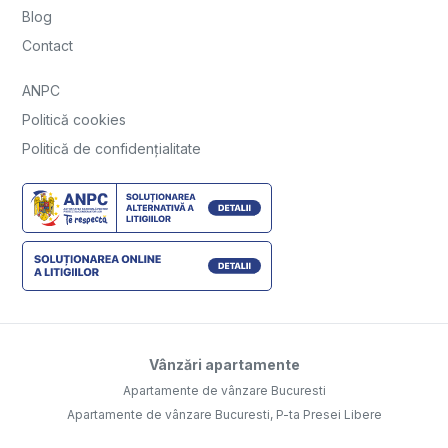
Blog
Contact
ANPC
Politică cookies
Politică de confidențialitate
Vânzări apartamente
Apartamente de vânzare Bucuresti
Apartamente de vânzare Bucuresti, P-ta Presei Libere