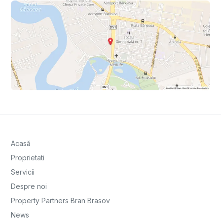
Acasă
Proprietati
Servicii
Despre noi
Property Partners Bran Brasov
News