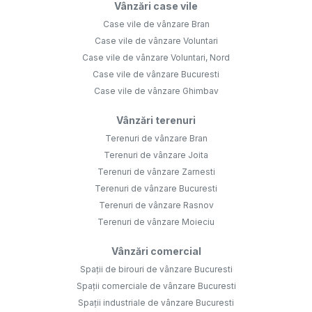
Vânzări case vile
Case vile de vânzare Bran
Case vile de vânzare Voluntari
Case vile de vânzare Voluntari, Nord
Case vile de vânzare Bucuresti
Case vile de vânzare Ghimbav
Vânzări terenuri
Terenuri de vânzare Bran
Terenuri de vânzare Joita
Terenuri de vânzare Zarnesti
Terenuri de vânzare Bucuresti
Terenuri de vânzare Rasnov
Terenuri de vânzare Moieciu
Vânzări comercial
Spații de birouri de vânzare Bucuresti
Spații comerciale de vânzare Bucuresti
Spații industriale de vânzare Bucuresti