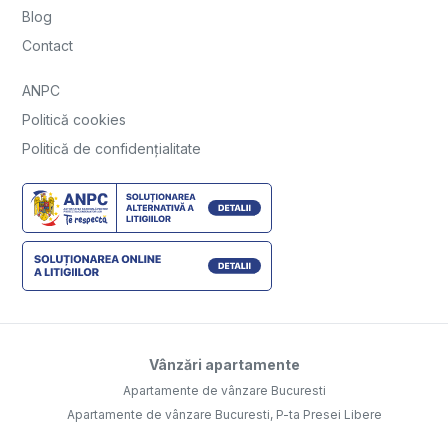
Blog
Contact
ANPC
Politică cookies
Politică de confidențialitate
Vânzări apartamente
Apartamente de vânzare Bucuresti
Apartamente de vânzare Bucuresti, P-ta Presei Libere