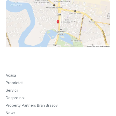
Acasă
Proprietati
Servicii
Despre noi
Property Partners Bran Brasov
News