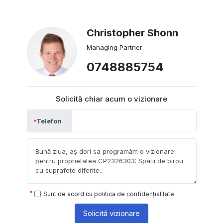
Christopher Shonn
Managing Partner
0748885754
Solicită chiar acum o vizionare
Telefon
Sunt de acord cu
politica de confidențialitate
Solicită vizionare