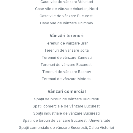
Case vile de vânzare Voluntari
Case vile de vânzare Voluntari, Nord
Case vile de vânzare Bucuresti
Case vile de vânzare Ghimbav
Vânzări terenuri
Terenuri de vânzare Bran
Terenuri de vânzare Joita
Terenuri de vânzare Zarnesti
Terenuri de vânzare Bucuresti
Terenuri de vânzare Rasnov
Terenuri de vânzare Moieciu
Vânzări comercial
Spații de birouri de vânzare Bucuresti
Spații comerciale de vânzare Bucuresti
Spații industriale de vânzare Bucuresti
Spații de birouri de vânzare Bucuresti, Universitate
Spații comerciale de vânzare Bucuresti, Calea Victoriei