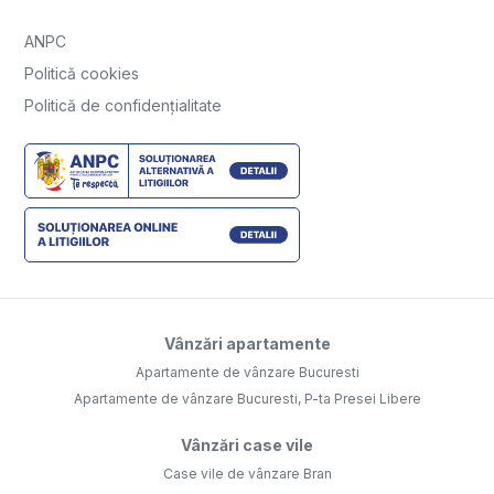
ANPC
Politică cookies
Politică de confidențialitate
Vânzări apartamente
Apartamente de vânzare Bucuresti
Apartamente de vânzare Bucuresti, P-ta Presei Libere
Vânzări case vile
Case vile de vânzare Bran