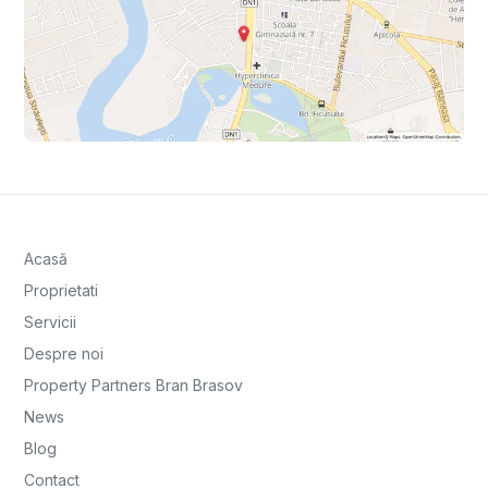
Acasă
Proprietati
Servicii
Despre noi
Property Partners Bran Brasov
News
Blog
Contact