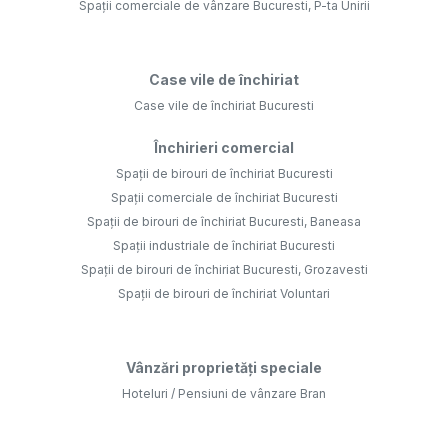
Spații comerciale de vânzare Bucuresti, P-ta Unirii
Case vile de închiriat
Case vile de închiriat Bucuresti
Închirieri comercial
Spații de birouri de închiriat Bucuresti
Spații comerciale de închiriat Bucuresti
Spații de birouri de închiriat Bucuresti, Baneasa
Spații industriale de închiriat Bucuresti
Spații de birouri de închiriat Bucuresti, Grozavesti
Spații de birouri de închiriat Voluntari
Vânzări proprietăți speciale
Hoteluri / Pensiuni de vânzare Bran