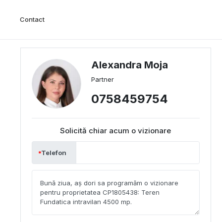
Contact
Alexandra Moja
Partner
0758459754
Solicită chiar acum o vizionare
Telefon