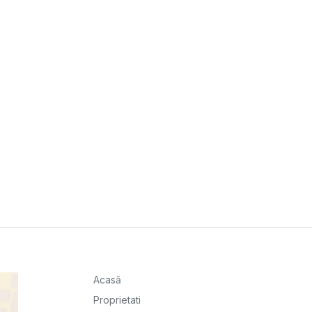
Acasă
Proprietati