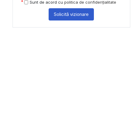
Sunt de acord cu
politica de confidențialitate
Solicită vizionare