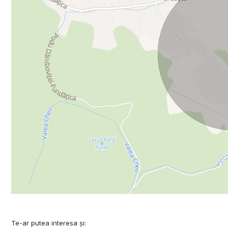
Te-ar putea interesa și: