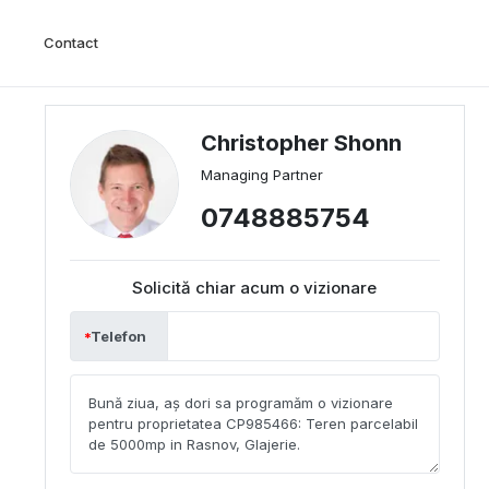
Contact
Christopher Shonn
Managing Partner
0748885754
Solicită chiar acum o vizionare
Telefon