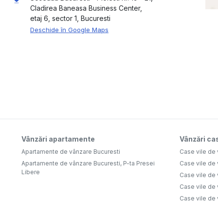
Cladirea Baneasa Business Center,
etaj 6, sector 1, Bucuresti
Deschide în Google Maps
Vânzări apartamente
Vânzări cas
Apartamente de vânzare Bucuresti
Case vile de
Apartamente de vânzare Bucuresti, P-ta Presei
Case vile de 
Libere
Case vile de 
Case vile de 
Case vile de