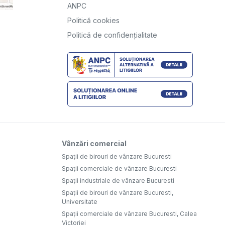
ANPC
Politică cookies
Politică de confidențialitate
Vânzări comercial
Spații de birouri de vânzare Bucuresti
Spații comerciale de vânzare Bucuresti
Spații industriale de vânzare Bucuresti
Spații de birouri de vânzare Bucuresti,
Universitate
Spații comerciale de vânzare Bucuresti, Calea
Victoriei