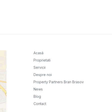
Acasă
Proprietati
Servicii
Despre noi
Property Partners Bran Brasov
News
Blog
Contact