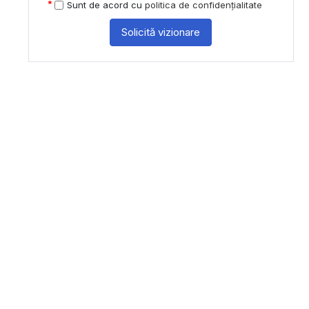
Sunt de acord cu
politica de confidențialitate
Solicită vizionare