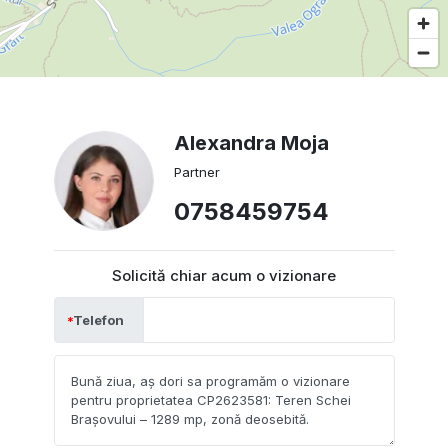
Alexandra Moja
Partner
0758459754
Solicită chiar acum o vizionare
Telefon