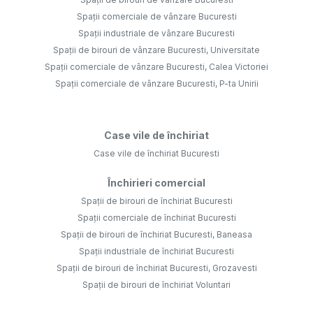
Spații comerciale de vânzare Bucuresti
Spații industriale de vânzare Bucuresti
Spații de birouri de vânzare Bucuresti, Universitate
Spații comerciale de vânzare Bucuresti, Calea Victoriei
Spații comerciale de vânzare Bucuresti, P-ta Unirii
Case vile de închiriat
Case vile de închiriat Bucuresti
Închirieri comercial
Spații de birouri de închiriat Bucuresti
Spații comerciale de închiriat Bucuresti
Spații de birouri de închiriat Bucuresti, Baneasa
Spații industriale de închiriat Bucuresti
Spații de birouri de închiriat Bucuresti, Grozavesti
Spații de birouri de închiriat Voluntari