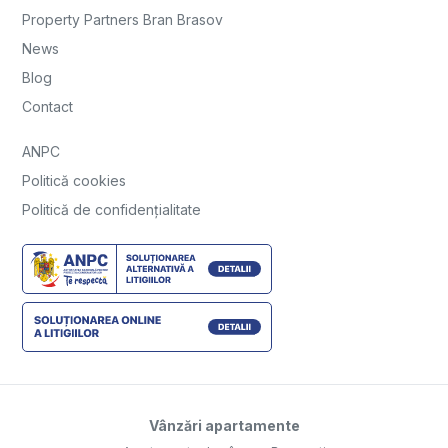
Property Partners Bran Brasov
News
Blog
Contact
ANPC
Politică cookies
Politică de confidențialitate
Vânzări apartamente