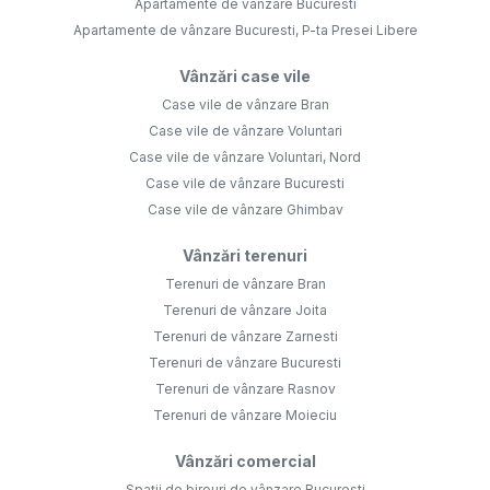
Apartamente de vânzare Bucuresti
Apartamente de vânzare Bucuresti, P-ta Presei Libere
Vânzări case vile
Case vile de vânzare Bran
Case vile de vânzare Voluntari
Case vile de vânzare Voluntari, Nord
Case vile de vânzare Bucuresti
Case vile de vânzare Ghimbav
Vânzări terenuri
Terenuri de vânzare Bran
Terenuri de vânzare Joita
Terenuri de vânzare Zarnesti
Terenuri de vânzare Bucuresti
Terenuri de vânzare Rasnov
Terenuri de vânzare Moieciu
Vânzări comercial
Spații de birouri de vânzare Bucuresti