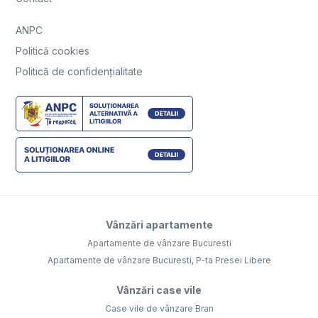
ANPC
Politică cookies
Politică de confidențialitate
Vânzări apartamente
Apartamente de vânzare Bucuresti
Apartamente de vânzare Bucuresti, P-ta Presei Libere
Vânzări case vile
Case vile de vânzare Bran