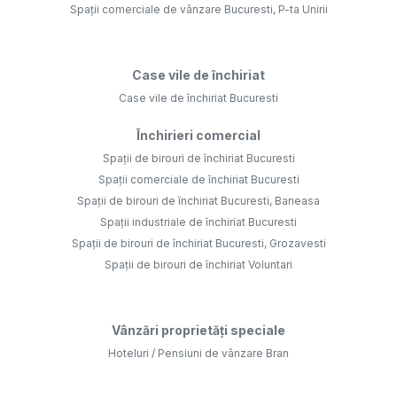
Spații comerciale de vânzare Bucuresti, P-ta Unirii
Case vile de închiriat
Case vile de închiriat Bucuresti
Închirieri comercial
Spații de birouri de închiriat Bucuresti
Spații comerciale de închiriat Bucuresti
Spații de birouri de închiriat Bucuresti, Baneasa
Spații industriale de închiriat Bucuresti
Spații de birouri de închiriat Bucuresti, Grozavesti
Spații de birouri de închiriat Voluntari
Vânzări proprietăți speciale
Hoteluri / Pensiuni de vânzare Bran