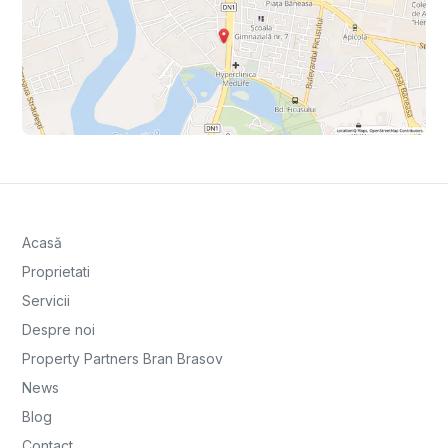
Acasă
Proprietati
Servicii
Despre noi
Property Partners Bran Brasov
News
Blog
Contact