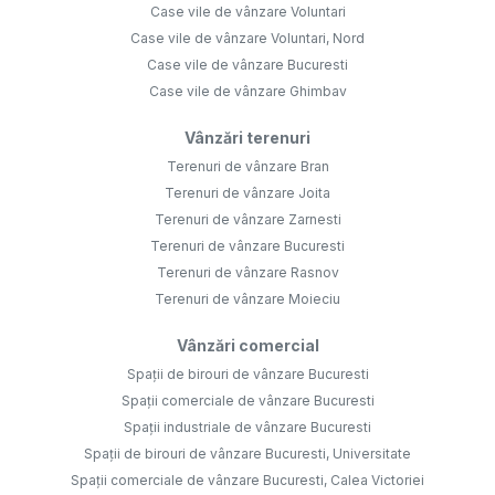
Case vile de vânzare Voluntari
Case vile de vânzare Voluntari, Nord
Case vile de vânzare Bucuresti
Case vile de vânzare Ghimbav
Vânzări terenuri
Terenuri de vânzare Bran
Terenuri de vânzare Joita
Terenuri de vânzare Zarnesti
Terenuri de vânzare Bucuresti
Terenuri de vânzare Rasnov
Terenuri de vânzare Moieciu
Vânzări comercial
Spații de birouri de vânzare Bucuresti
Spații comerciale de vânzare Bucuresti
Spații industriale de vânzare Bucuresti
Spații de birouri de vânzare Bucuresti, Universitate
Spații comerciale de vânzare Bucuresti, Calea Victoriei