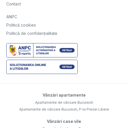
Contact
ANPC
Politică cookies
Politică de confidențialitate
Vânzări apartamente
Apartamente de vânzare Bucuresti
Apartamente de vânzare Bucuresti, P-ta Presei Libere
Vânzări case vile