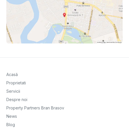
Acasă
Proprietati
Servicii
Despre noi
Property Partners Bran Brasov
News
Blog