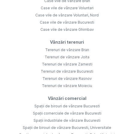
Case vile de vânzare Bran
Case vile de vânzare Voluntari
Case vile de vânzare Voluntari, Nord
Case vile de vânzare Bucuresti
Case vile de vânzare Ghimbav
Vânzări terenuri
Terenuri de vânzare Bran
Terenuri de vânzare Joita
Terenuri de vânzare Zarnesti
Terenuri de vânzare Bucuresti
Terenuri de vânzare Rasnov
Terenuri de vânzare Moieciu
Vânzări comercial
Spații de birouri de vânzare Bucuresti
Spații comerciale de vânzare Bucuresti
Spații industriale de vânzare Bucuresti
Spații de birouri de vânzare Bucuresti, Universitate