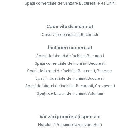
Spații comerciale de vânzare Bucuresti, P-ta Unirii
Case vile de închiriat
Case vile de închiriat Bucuresti
Închirieri comercial
Spații de birouri de închiriat Bucuresti
Spații comerciale de închiriat Bucuresti
Spații de birouri de închiriat Bucuresti, Baneasa
Spații industriale de închiriat Bucuresti
Spații de birouri de închiriat Bucuresti, Grozavesti
Spații de birouri de închiriat Voluntari
Vânzări proprietăți speciale
Hoteluri / Pensiuni de vânzare Bran