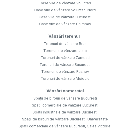
Case vile de vânzare Voluntari
Case vile de vânzare Voluntari, Nord
Case vile de vânzare Bucuresti
Case vile de vânzare Ghimbav
Vânzări terenuri
Terenuri de vânzare Bran
Terenuri de vânzare Joita
Terenuri de vânzare Zarnesti
Terenuri de vânzare Bucuresti
Terenuri de vânzare Rasnov
Terenuri de vânzare Moieciu
Vânzări comercial
Spații de birouri de vânzare Bucuresti
Spații comerciale de vânzare Bucuresti
Spații industriale de vânzare Bucuresti
Spații de birouri de vânzare Bucuresti, Universitate
Spații comerciale de vânzare Bucuresti, Calea Victoriei