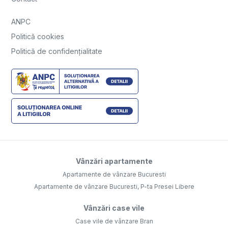
ANPC
Politică cookies
Politică de confidențialitate
Vânzări apartamente
Apartamente de vânzare Bucuresti
Apartamente de vânzare Bucuresti, P-ta Presei Libere
Vânzări case vile
Case vile de vânzare Bran