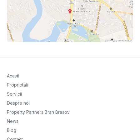
Acasă
Proprietati
Servicii
Despre noi
Property Partners Bran Brasov
News
Blog
Contact