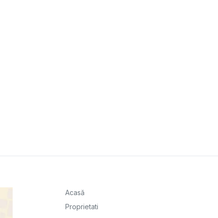
Acasă
Proprietati