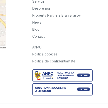
Servicii
Despre noi
Property Partners Bran Brasov
News
Blog
Contact
ANPC
Politică cookies
Politică de confidențialitate