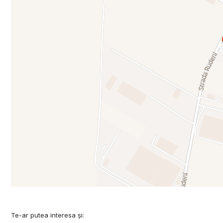
Te-ar putea interesa și: