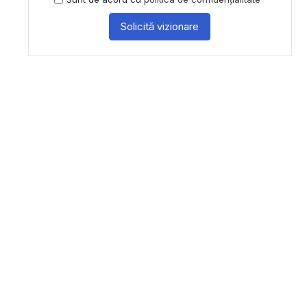
Solicită vizionare