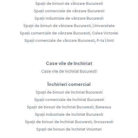
Spații de birouri de vânzare Bucuresti
Spații comerciale de vânzare Bucuresti
Spații industriale de vânzare Bucuresti
Spații de birouri de vânzare Bucuresti, Universitate
Spații comerciale de vânzare Bucuresti, Calea Victoriei
Spații comerciale de vânzare Bucuresti, P-ta Unirii
Case vile de închiriat
Case vile de închiriat Bucuresti
Închirieri comercial
Spații de birouri de închiriat Bucuresti
Spații comerciale de închiriat Bucuresti
Spații de birouri de închiriat Bucuresti, Baneasa
Spații industriale de închiriat Bucuresti
Spații de birouri de închiriat Bucuresti, Grozavesti
Spații de birouri de închiriat Voluntari