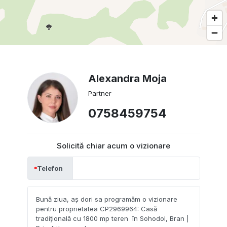
Alexandra Moja
Partner
0758459754
Solicită chiar acum o vizionare
Telefon