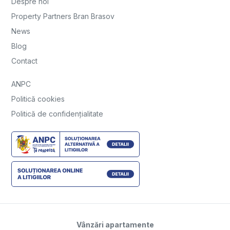
Despre noi
Property Partners Bran Brasov
News
Blog
Contact
ANPC
Politică cookies
Politică de confidențialitate
Vânzări apartamente