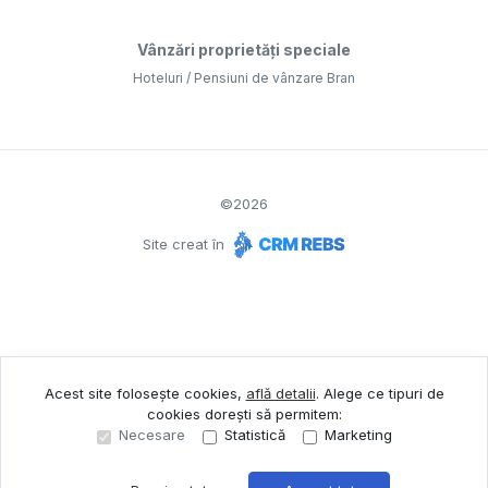
Vânzări proprietăți speciale
Hoteluri / Pensiuni de vânzare Bran
©
2026
Site creat în
Acest site folosește cookies,
află detalii
.
Alege ce tipuri de
cookies dorești să permitem:
Necesare
Statistică
Marketing