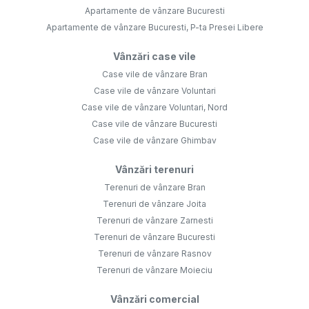
Apartamente de vânzare Bucuresti
Apartamente de vânzare Bucuresti, P-ta Presei Libere
Vânzări case vile
Case vile de vânzare Bran
Case vile de vânzare Voluntari
Case vile de vânzare Voluntari, Nord
Case vile de vânzare Bucuresti
Case vile de vânzare Ghimbav
Vânzări terenuri
Terenuri de vânzare Bran
Terenuri de vânzare Joita
Terenuri de vânzare Zarnesti
Terenuri de vânzare Bucuresti
Terenuri de vânzare Rasnov
Terenuri de vânzare Moieciu
Vânzări comercial