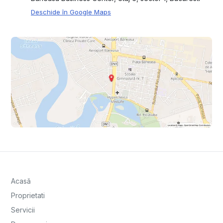
Deschide în Google Maps
Acasă
Proprietati
Servicii