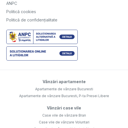
ANPC
Politică cookies
Politică de confidențialitate
Vânzări apartamente
Apartamente de vânzare Bucuresti
Apartamente de vânzare Bucuresti, P-ta Presei Libere
Vânzări case vile
Case vile de vânzare Bran
Case vile de vânzare Voluntari