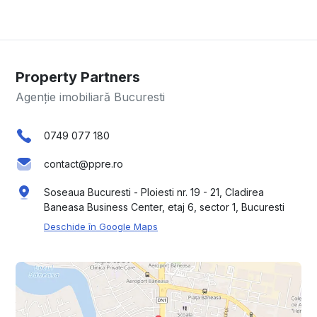
Property Partners
Agenție imobiliară Bucuresti
0749 077 180
contact@ppre.ro
Soseaua Bucuresti - Ploiesti nr. 19 - 21, Cladirea
Baneasa Business Center, etaj 6, sector 1, Bucuresti
Deschide în Google Maps