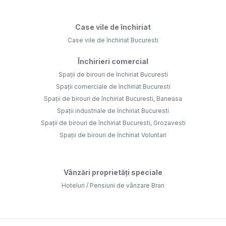
Case vile de închiriat
Case vile de închiriat Bucuresti
Închirieri comercial
Spații de birouri de închiriat Bucuresti
Spații comerciale de închiriat Bucuresti
Spații de birouri de închiriat Bucuresti, Baneasa
Spații industriale de închiriat Bucuresti
Spații de birouri de închiriat Bucuresti, Grozavesti
Spații de birouri de închiriat Voluntari
Vânzări proprietăți speciale
Hoteluri / Pensiuni de vânzare Bran