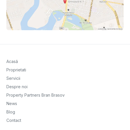
Acasă
Proprietati
Servicii
Despre noi
Property Partners Bran Brasov
News
Blog
Contact