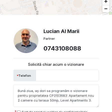
Lucian Al Marii
Partner
0743108088
Solicită chiar acum o vizionare
Telefon