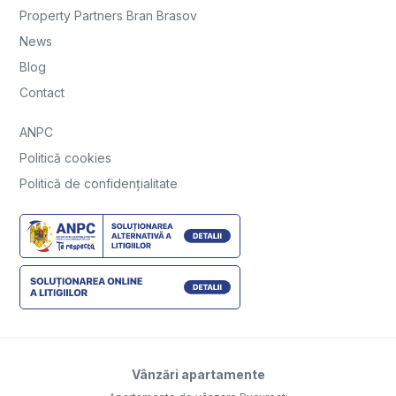
Property Partners Bran Brasov
News
Blog
Contact
ANPC
Politică cookies
Politică de confidențialitate
Vânzări apartamente