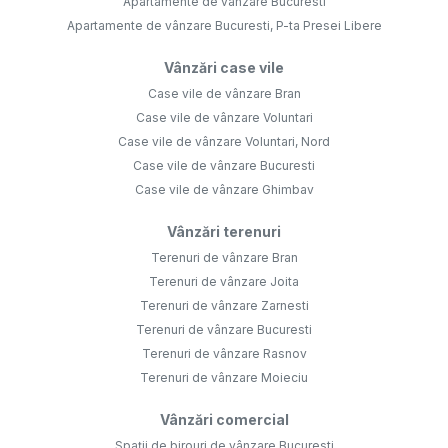
Apartamente de vânzare Bucuresti
Apartamente de vânzare Bucuresti, P-ta Presei Libere
Vânzări case vile
Case vile de vânzare Bran
Case vile de vânzare Voluntari
Case vile de vânzare Voluntari, Nord
Case vile de vânzare Bucuresti
Case vile de vânzare Ghimbav
Vânzări terenuri
Terenuri de vânzare Bran
Terenuri de vânzare Joita
Terenuri de vânzare Zarnesti
Terenuri de vânzare Bucuresti
Terenuri de vânzare Rasnov
Terenuri de vânzare Moieciu
Vânzări comercial
Spații de birouri de vânzare Bucuresti