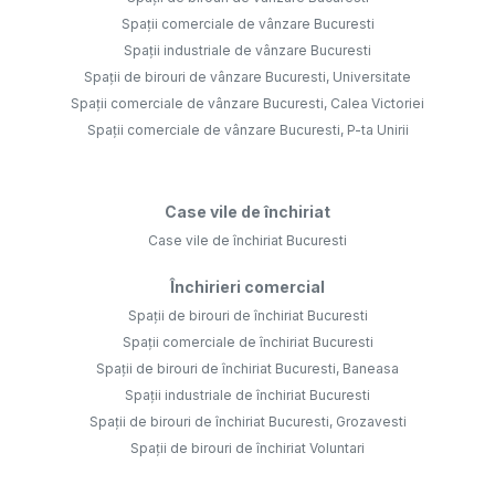
Spații comerciale de vânzare Bucuresti
Spații industriale de vânzare Bucuresti
Spații de birouri de vânzare Bucuresti, Universitate
Spații comerciale de vânzare Bucuresti, Calea Victoriei
Spații comerciale de vânzare Bucuresti, P-ta Unirii
Case vile de închiriat
Case vile de închiriat Bucuresti
Închirieri comercial
Spații de birouri de închiriat Bucuresti
Spații comerciale de închiriat Bucuresti
Spații de birouri de închiriat Bucuresti, Baneasa
Spații industriale de închiriat Bucuresti
Spații de birouri de închiriat Bucuresti, Grozavesti
Spații de birouri de închiriat Voluntari