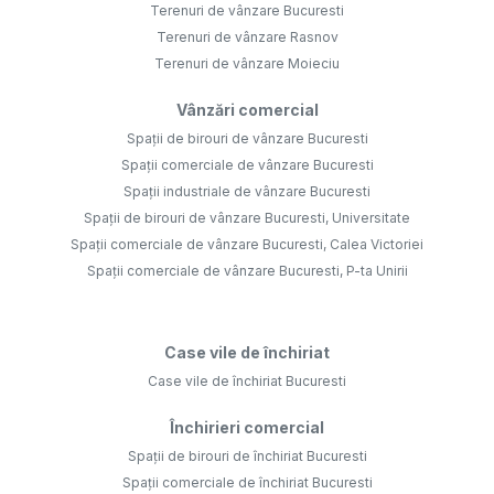
Terenuri de vânzare Bucuresti
Terenuri de vânzare Rasnov
Terenuri de vânzare Moieciu
Vânzări comercial
Spații de birouri de vânzare Bucuresti
Spații comerciale de vânzare Bucuresti
Spații industriale de vânzare Bucuresti
Spații de birouri de vânzare Bucuresti, Universitate
Spații comerciale de vânzare Bucuresti, Calea Victoriei
Spații comerciale de vânzare Bucuresti, P-ta Unirii
Case vile de închiriat
Case vile de închiriat Bucuresti
Închirieri comercial
Spații de birouri de închiriat Bucuresti
Spații comerciale de închiriat Bucuresti