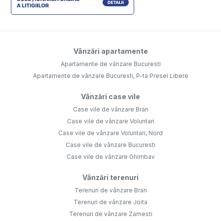
Vânzări apartamente
Apartamente de vânzare Bucuresti
Apartamente de vânzare Bucuresti, P-ta Presei Libere
Vânzări case vile
Case vile de vânzare Bran
Case vile de vânzare Voluntari
Case vile de vânzare Voluntari, Nord
Case vile de vânzare Bucuresti
Case vile de vânzare Ghimbav
Vânzări terenuri
Terenuri de vânzare Bran
Terenuri de vânzare Joita
Terenuri de vânzare Zarnesti