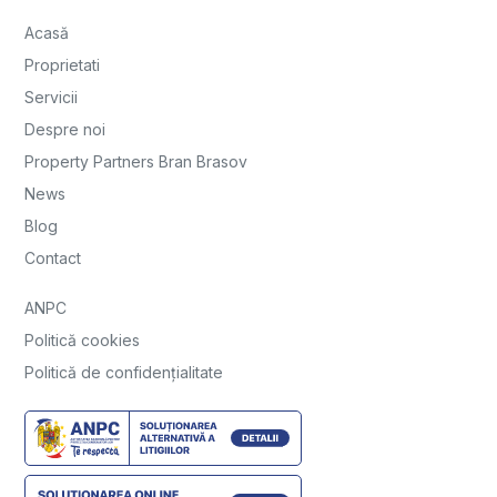
Acasă
Proprietati
Servicii
Despre noi
Property Partners Bran Brasov
News
Blog
Contact
ANPC
Politică cookies
Politică de confidențialitate