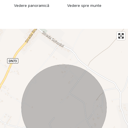
Vedere panoramică
Vedere spre munte