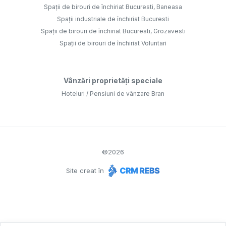
Spații de birouri de închiriat Bucuresti, Baneasa
Spații industriale de închiriat Bucuresti
Spații de birouri de închiriat Bucuresti, Grozavesti
Spații de birouri de închiriat Voluntari
Vânzări proprietăți speciale
Hoteluri / Pensiuni de vânzare Bran
©
2026
Site creat în