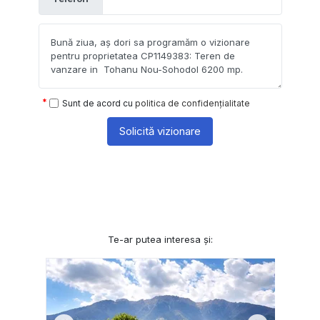
Sunt de acord cu
politica de confidențialitate
Solicită vizionare
Te-ar putea interesa și: