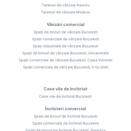
Terenuri de vânzare Rasnov
Terenuri de vânzare Moieciu
Vânzări comercial
Spații de birouri de vânzare Bucuresti
Spații comerciale de vânzare Bucuresti
Spații industriale de vânzare Bucuresti
Spații de birouri de vânzare Bucuresti, Universitate
Spații comerciale de vânzare Bucuresti, Calea Victoriei
Spații comerciale de vânzare Bucuresti, P-ta Unirii
Case vile de închiriat
Case vile de închiriat Bucuresti
Închirieri comercial
Spații de birouri de închiriat Bucuresti
Spații comerciale de închiriat Bucuresti
Spații de birouri de închiriat Bucuresti, Baneasa