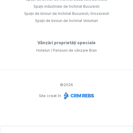
Spații industriale de închiriat Bucuresti
Spații de birouri de închiriat Bucuresti, Grozavesti
Spații de birouri de închiriat Voluntari
Vânzări proprietăți speciale
Hoteluri / Pensiuni de vânzare Bran
©
2026
Site creat în