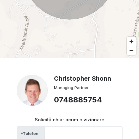
Christopher Shonn
Managing Partner
0748885754
Solicită chiar acum o vizionare
Telefon