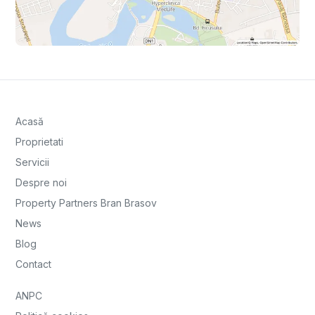
Acasă
Proprietati
Servicii
Despre noi
Property Partners Bran Brasov
News
Blog
Contact
ANPC