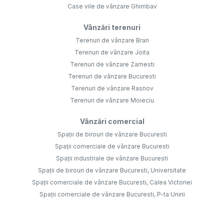
Case vile de vânzare Ghimbav
Vânzări terenuri
Terenuri de vânzare Bran
Terenuri de vânzare Joita
Terenuri de vânzare Zarnesti
Terenuri de vânzare Bucuresti
Terenuri de vânzare Rasnov
Terenuri de vânzare Moieciu
Vânzări comercial
Spații de birouri de vânzare Bucuresti
Spații comerciale de vânzare Bucuresti
Spații industriale de vânzare Bucuresti
Spații de birouri de vânzare Bucuresti, Universitate
Spații comerciale de vânzare Bucuresti, Calea Victoriei
Spații comerciale de vânzare Bucuresti, P-ta Unirii