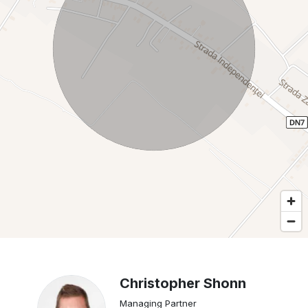
Christopher Shonn
Managing Partner