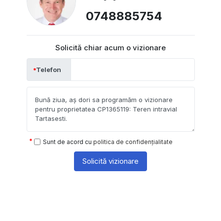
0748885754
Solicită chiar acum o vizionare
Telefon
Sunt de acord cu
politica de confidențialitate
Solicită vizionare