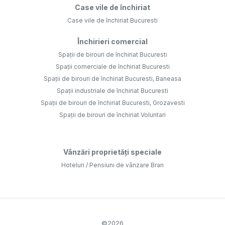
Case vile de închiriat
Case vile de închiriat Bucuresti
Închirieri comercial
Spații de birouri de închiriat Bucuresti
Spații comerciale de închiriat Bucuresti
Spații de birouri de închiriat Bucuresti, Baneasa
Spații industriale de închiriat Bucuresti
Spații de birouri de închiriat Bucuresti, Grozavesti
Spații de birouri de închiriat Voluntari
Vânzări proprietăți speciale
Hoteluri / Pensiuni de vânzare Bran
©
2026