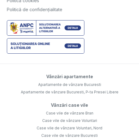
Politică cookies
Politică de confidențialitate
Vânzări apartamente
Apartamente de vânzare Bucuresti
Apartamente de vânzare Bucuresti, P-ta Presei Libere
Vânzări case vile
Case vile de vânzare Bran
Case vile de vânzare Voluntari
Case vile de vânzare Voluntari, Nord
Case vile de vânzare Bucuresti