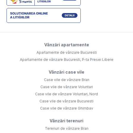
Vânzări apartamente
Apartamente de vânzare Bucuresti
Apartamente de vânzare Bucuresti, P-ta Presei Libere
Vânzări case vile
Case vile de vânzare Bran
Case vile de vânzare Voluntari
Case vile de vânzare Voluntari, Nord
Case vile de vânzare Bucuresti
Case vile de vânzare Ghimbav
Vânzări terenuri
Terenuri de vânzare Bran