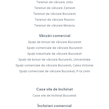
Terenuri de vânzare Joita
Terenuri de vânzare Zarnesti
Terenuri de vânzare Bucuresti
Terenuri de vânzare Rasnov
Terenuri de vânzare Moieciu
Vânzări comercial
Spații de birouri de vânzare Bucuresti
Spații comerciale de vânzare Bucuresti
Spații industriale de vânzare Bucuresti
Spații de birouri de vânzare Bucuresti, Universitate
Spații comerciale de vânzare Bucuresti, Calea Victoriei
Spații comerciale de vânzare Bucuresti, P-ta Unirii
Case vile de închiriat
Case vile de închiriat Bucuresti
Închirieri comercial