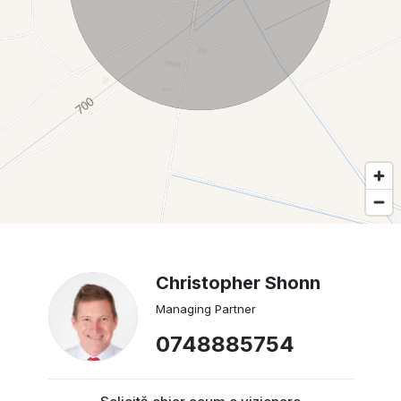
Christopher Shonn
Managing Partner
0748885754