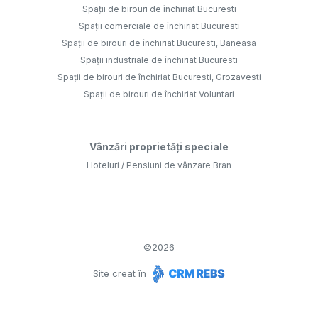
Spații de birouri de închiriat Bucuresti
Spații comerciale de închiriat Bucuresti
Spații de birouri de închiriat Bucuresti, Baneasa
Spații industriale de închiriat Bucuresti
Spații de birouri de închiriat Bucuresti, Grozavesti
Spații de birouri de închiriat Voluntari
Vânzări proprietăți speciale
Hoteluri / Pensiuni de vânzare Bran
©
2026
Site creat în