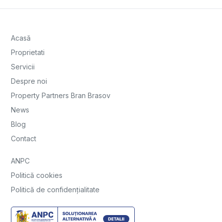
Acasă
Proprietati
Servicii
Despre noi
Property Partners Bran Brasov
News
Blog
Contact
ANPC
Politică cookies
Politică de confidențialitate