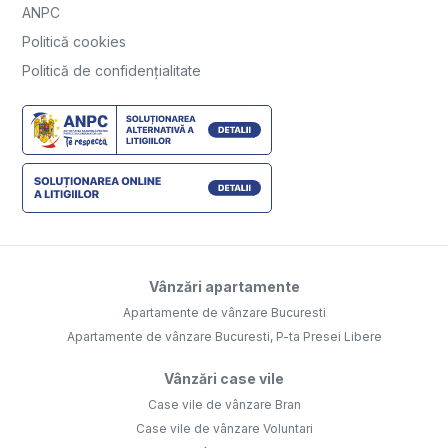
ANPC
Politică cookies
Politică de confidențialitate
Vânzări apartamente
Apartamente de vânzare Bucuresti
Apartamente de vânzare Bucuresti, P-ta Presei Libere
Vânzări case vile
Case vile de vânzare Bran
Case vile de vânzare Voluntari