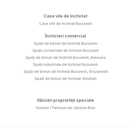
Case vile de închiriat
Case vile de închiriat Bucuresti
Închirieri comercial
Spații de birouri de închiriat Bucuresti
Spații comerciale de închiriat Bucuresti
Spații de birouri de închiriat Bucuresti, Baneasa
Spații industriale de închiriat Bucuresti
Spații de birouri de închiriat Bucuresti, Grozavesti
Spații de birouri de închiriat Voluntari
Vânzări proprietăți speciale
Hoteluri / Pensiuni de vânzare Bran