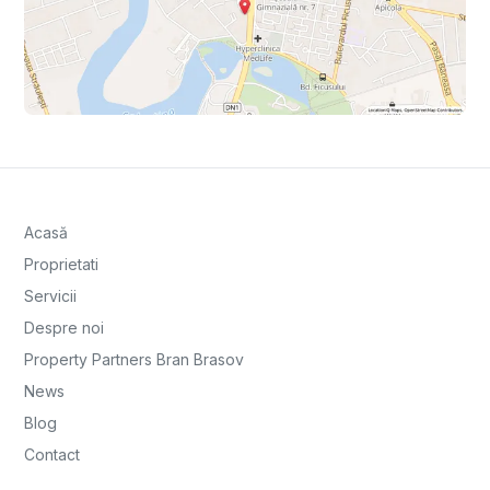
Acasă
Proprietati
Servicii
Despre noi
Property Partners Bran Brasov
News
Blog
Contact