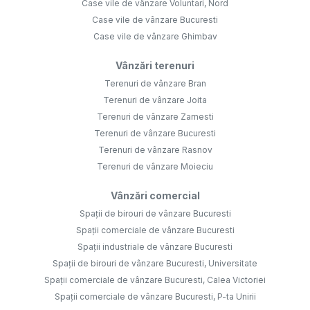
Case vile de vânzare Voluntari, Nord
Case vile de vânzare Bucuresti
Case vile de vânzare Ghimbav
Vânzări terenuri
Terenuri de vânzare Bran
Terenuri de vânzare Joita
Terenuri de vânzare Zarnesti
Terenuri de vânzare Bucuresti
Terenuri de vânzare Rasnov
Terenuri de vânzare Moieciu
Vânzări comercial
Spații de birouri de vânzare Bucuresti
Spații comerciale de vânzare Bucuresti
Spații industriale de vânzare Bucuresti
Spații de birouri de vânzare Bucuresti, Universitate
Spații comerciale de vânzare Bucuresti, Calea Victoriei
Spații comerciale de vânzare Bucuresti, P-ta Unirii