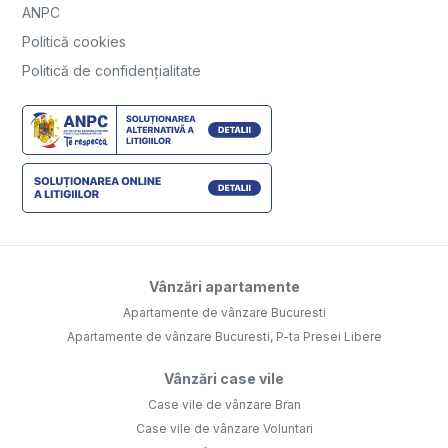
ANPC
Politică cookies
Politică de confidențialitate
Vânzări apartamente
Apartamente de vânzare Bucuresti
Apartamente de vânzare Bucuresti, P-ta Presei Libere
Vânzări case vile
Case vile de vânzare Bran
Case vile de vânzare Voluntari