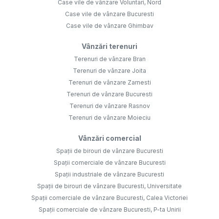
Case vile de vânzare Voluntari, Nord
Case vile de vânzare Bucuresti
Case vile de vânzare Ghimbav
Vânzări terenuri
Terenuri de vânzare Bran
Terenuri de vânzare Joita
Terenuri de vânzare Zarnesti
Terenuri de vânzare Bucuresti
Terenuri de vânzare Rasnov
Terenuri de vânzare Moieciu
Vânzări comercial
Spații de birouri de vânzare Bucuresti
Spații comerciale de vânzare Bucuresti
Spații industriale de vânzare Bucuresti
Spații de birouri de vânzare Bucuresti, Universitate
Spații comerciale de vânzare Bucuresti, Calea Victoriei
Spații comerciale de vânzare Bucuresti, P-ta Unirii