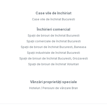
Case vile de închiriat
Case vile de închiriat Bucuresti
Închirieri comercial
Spații de birouri de închiriat Bucuresti
Spații comerciale de închiriat Bucuresti
Spații de birouri de închiriat Bucuresti, Baneasa
Spații industriale de închiriat Bucuresti
Spații de birouri de închiriat Bucuresti, Grozavesti
Spații de birouri de închiriat Voluntari
Vânzări proprietăți speciale
Hoteluri / Pensiuni de vânzare Bran