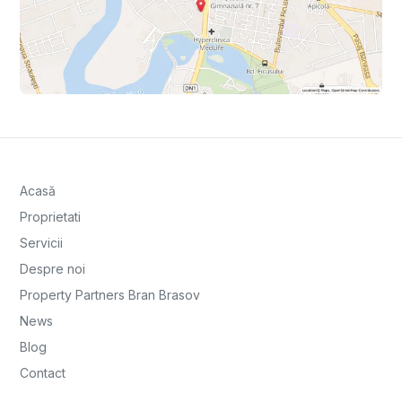
Acasă
Proprietati
Servicii
Despre noi
Property Partners Bran Brasov
News
Blog
Contact