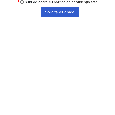
Sunt de acord cu
politica de confidențialitate
Solicită vizionare