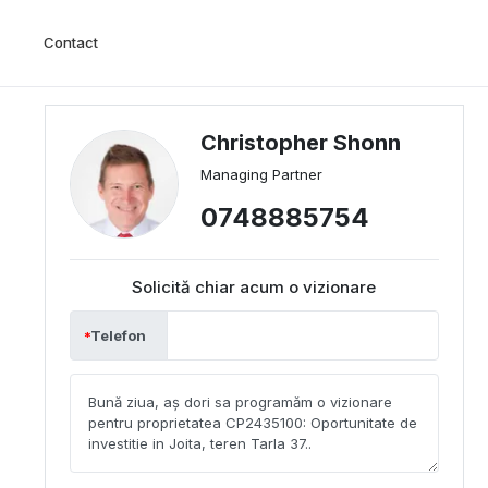
Contact
Christopher Shonn
Managing Partner
0748885754
Solicită chiar acum o vizionare
Telefon