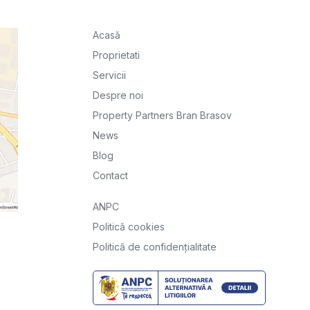
Acasă
Proprietati
Servicii
Despre noi
Property Partners Bran Brasov
News
Blog
Contact
ANPC
Politică cookies
Politică de confidențialitate