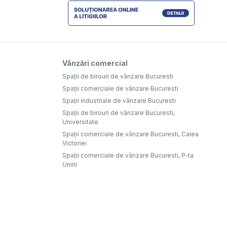
Vânzări comercial
Spații de birouri de vânzare Bucuresti
Spații comerciale de vânzare Bucuresti
Spații industriale de vânzare Bucuresti
Spații de birouri de vânzare Bucuresti,
Universitate
Spații comerciale de vânzare Bucuresti, Calea
Victoriei
Spații comerciale de vânzare Bucuresti, P-ta
Unirii