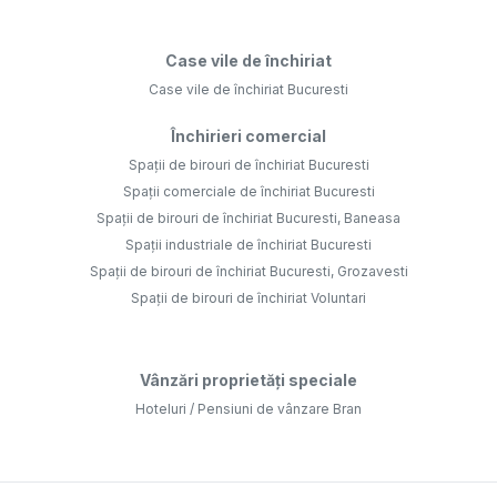
Case vile de închiriat
Case vile de închiriat Bucuresti
Închirieri comercial
Spații de birouri de închiriat Bucuresti
Spații comerciale de închiriat Bucuresti
Spații de birouri de închiriat Bucuresti, Baneasa
Spații industriale de închiriat Bucuresti
Spații de birouri de închiriat Bucuresti, Grozavesti
Spații de birouri de închiriat Voluntari
Vânzări proprietăți speciale
Hoteluri / Pensiuni de vânzare Bran