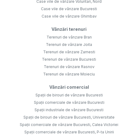
Case vile de vânzare Voluntari, Nord
Case vile de vânzare Bucuresti
Case vile de vânzare Ghimbav
Vânzări terenuri
Terenuri de vânzare Bran
Terenuri de vânzare Joita
Terenuri de vânzare Zarnesti
Terenuri de vânzare Bucuresti
Terenuri de vânzare Rasnov
Terenuri de vânzare Moieciu
Vânzări comercial
Spații de birouri de vânzare Bucuresti
Spații comerciale de vânzare Bucuresti
Spații industriale de vânzare Bucuresti
Spații de birouri de vânzare Bucuresti, Universitate
Spații comerciale de vânzare Bucuresti, Calea Victoriei
Spații comerciale de vânzare Bucuresti, P-ta Unirii