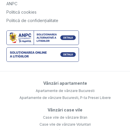
ANPC
Politică cookies
Politică de confidențialitate
Vânzări apartamente
Apartamente de vânzare Bucuresti
Apartamente de vânzare Bucuresti, P-ta Presei Libere
Vânzări case vile
Case vile de vânzare Bran
Case vile de vânzare Voluntari