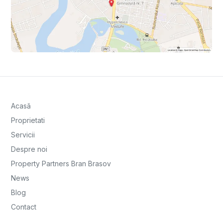
Acasă
Proprietati
Servicii
Despre noi
Property Partners Bran Brasov
News
Blog
Contact