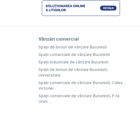
Vânzări comercial
Spații de birouri de vânzare Bucuresti
Spații comerciale de vânzare Bucuresti
Spații industriale de vânzare Bucuresti
Spații de birouri de vânzare Bucuresti,
Universitate
Spații comerciale de vânzare Bucuresti, Calea
Victoriei
Spații comerciale de vânzare Bucuresti, P-ta
Unirii