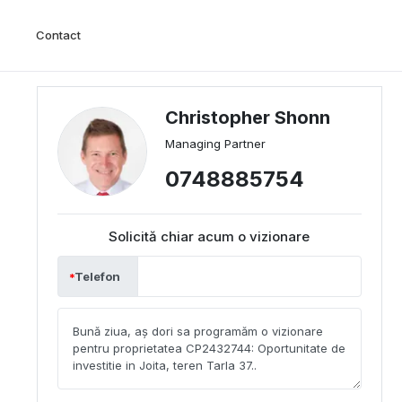
Contact
Christopher Shonn
Managing Partner
0748885754
Solicită chiar acum o vizionare
Telefon