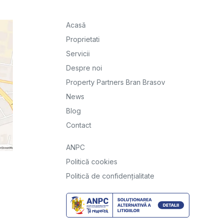
Acasă
Proprietati
Servicii
Despre noi
Property Partners Bran Brasov
News
Blog
Contact
ANPC
Politică cookies
Politică de confidențialitate