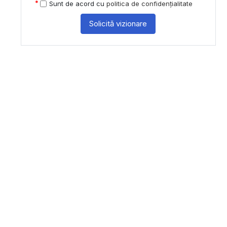
Sunt de acord cu
politica de confidențialitate
Solicită vizionare