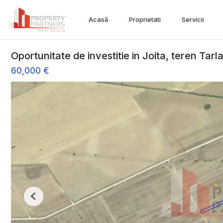
Acasă
Proprietati
Servicii
Oportunitate de investitie in Joita, teren Tarla
60,000 €
Previous