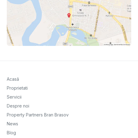
Acasă
Proprietati
Servicii
Despre noi
Property Partners Bran Brasov
News
Blog