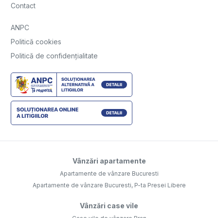
Contact
ANPC
Politică cookies
Politică de confidențialitate
Vânzări apartamente
Apartamente de vânzare Bucuresti
Apartamente de vânzare Bucuresti, P-ta Presei Libere
Vânzări case vile