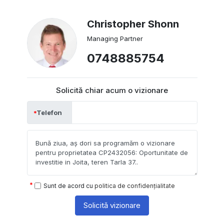
Christopher Shonn
Managing Partner
0748885754
Solicită chiar acum o vizionare
Telefon
Sunt de acord cu
politica de confidențialitate
Solicită vizionare