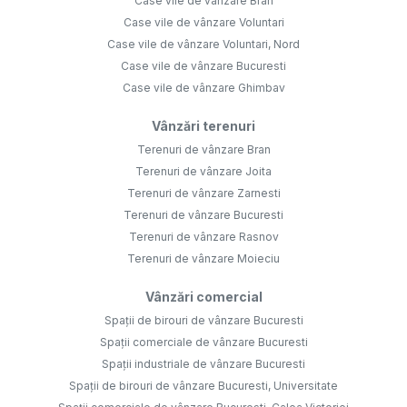
Case vile de vânzare Bran
Case vile de vânzare Voluntari
Case vile de vânzare Voluntari, Nord
Case vile de vânzare Bucuresti
Case vile de vânzare Ghimbav
Vânzări terenuri
Terenuri de vânzare Bran
Terenuri de vânzare Joita
Terenuri de vânzare Zarnesti
Terenuri de vânzare Bucuresti
Terenuri de vânzare Rasnov
Terenuri de vânzare Moieciu
Vânzări comercial
Spații de birouri de vânzare Bucuresti
Spații comerciale de vânzare Bucuresti
Spații industriale de vânzare Bucuresti
Spații de birouri de vânzare Bucuresti, Universitate