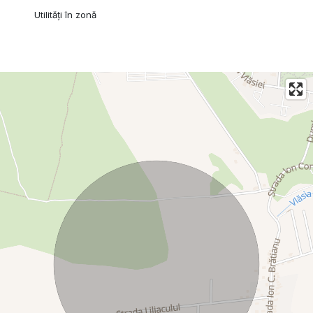
Utilități în zonă