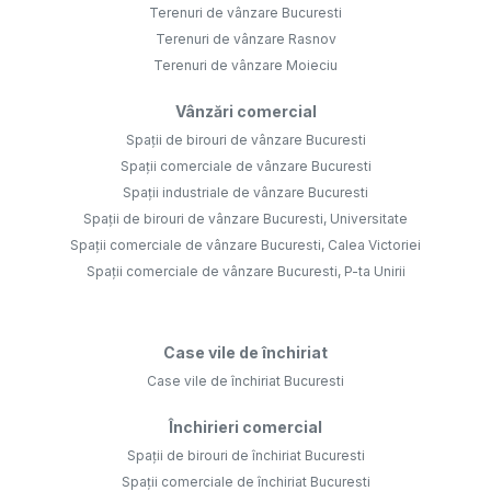
Terenuri de vânzare Bucuresti
Terenuri de vânzare Rasnov
Terenuri de vânzare Moieciu
Vânzări comercial
Spații de birouri de vânzare Bucuresti
Spații comerciale de vânzare Bucuresti
Spații industriale de vânzare Bucuresti
Spații de birouri de vânzare Bucuresti, Universitate
Spații comerciale de vânzare Bucuresti, Calea Victoriei
Spații comerciale de vânzare Bucuresti, P-ta Unirii
Case vile de închiriat
Case vile de închiriat Bucuresti
Închirieri comercial
Spații de birouri de închiriat Bucuresti
Spații comerciale de închiriat Bucuresti