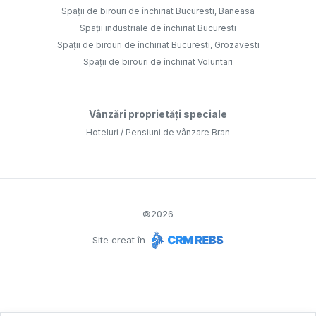
Spații de birouri de închiriat Bucuresti, Baneasa
Spații industriale de închiriat Bucuresti
Spații de birouri de închiriat Bucuresti, Grozavesti
Spații de birouri de închiriat Voluntari
Vânzări proprietăți speciale
Hoteluri / Pensiuni de vânzare Bran
©
2026
Site creat în