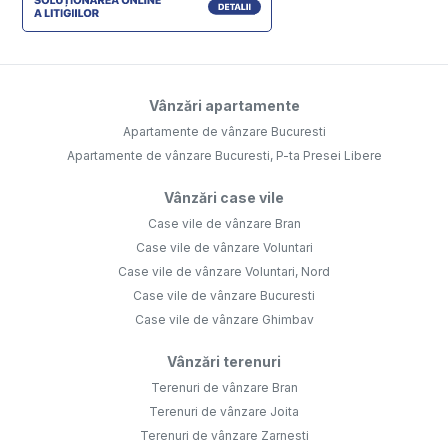
Vânzări apartamente
Apartamente de vânzare Bucuresti
Apartamente de vânzare Bucuresti, P-ta Presei Libere
Vânzări case vile
Case vile de vânzare Bran
Case vile de vânzare Voluntari
Case vile de vânzare Voluntari, Nord
Case vile de vânzare Bucuresti
Case vile de vânzare Ghimbav
Vânzări terenuri
Terenuri de vânzare Bran
Terenuri de vânzare Joita
Terenuri de vânzare Zarnesti