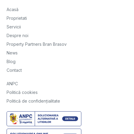
Acasă
Proprietati
Servicii
Despre noi
Property Partners Bran Brasov
News
Blog
Contact
ANPC
Politică cookies
Politică de confidențialitate