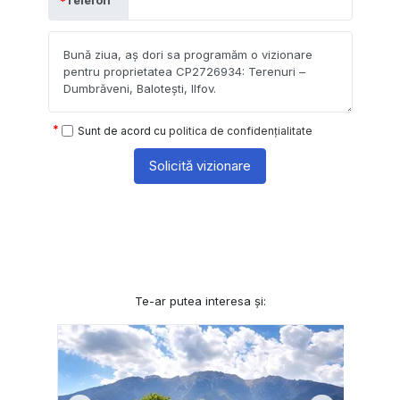
Sunt de acord cu
politica de confidențialitate
Solicită vizionare
Te-ar putea interesa și: