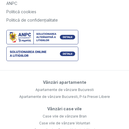
ANPC
Politică cookies
Politică de confidențialitate
Vânzări apartamente
Apartamente de vânzare Bucuresti
Apartamente de vânzare Bucuresti, P-ta Presei Libere
Vânzări case vile
Case vile de vânzare Bran
Case vile de vânzare Voluntari