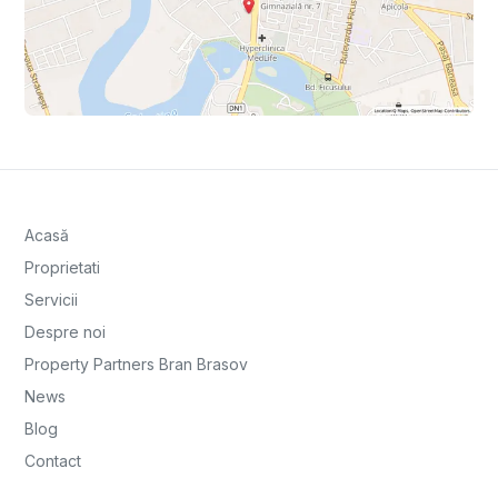
Acasă
Proprietati
Servicii
Despre noi
Property Partners Bran Brasov
News
Blog
Contact