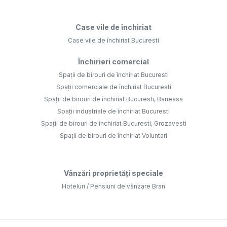
Case vile de închiriat
Case vile de închiriat Bucuresti
Închirieri comercial
Spații de birouri de închiriat Bucuresti
Spații comerciale de închiriat Bucuresti
Spații de birouri de închiriat Bucuresti, Baneasa
Spații industriale de închiriat Bucuresti
Spații de birouri de închiriat Bucuresti, Grozavesti
Spații de birouri de închiriat Voluntari
Vânzări proprietăți speciale
Hoteluri / Pensiuni de vânzare Bran