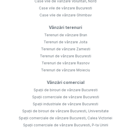
Case vile de vânzare Voluntari, Nord
Case vile de vânzare Bucuresti
Case vile de vânzare Ghimbav
Vânzări terenuri
Terenuri de vânzare Bran
Terenuri de vânzare Joita
Terenuri de vânzare Zarnesti
Terenuri de vânzare Bucuresti
Terenuri de vânzare Rasnov
Terenuri de vânzare Moieciu
Vânzări comercial
Spații de birouri de vânzare Bucuresti
Spații comerciale de vânzare Bucuresti
Spații industriale de vânzare Bucuresti
Spații de birouri de vânzare Bucuresti, Universitate
Spații comerciale de vânzare Bucuresti, Calea Victoriei
Spații comerciale de vânzare Bucuresti, P-ta Unirii