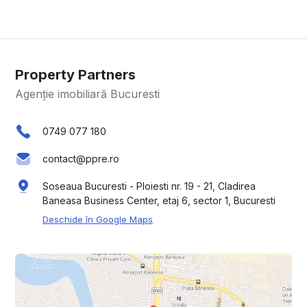
Property Partners
Agenție imobiliară Bucuresti
0749 077 180
contact@ppre.ro
Soseaua Bucuresti - Ploiesti nr. 19 - 21, Cladirea
Baneasa Business Center, etaj 6, sector 1, Bucuresti
Deschide în Google Maps