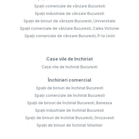
Spații comerciale de vânzare Bucuresti
Spații industriale de vânzare Bucuresti
Spații de birouri de vânzare Bucuresti, Universitate
Spații comerciale de vânzare Bucuresti, Calea Victoriei
Spații comerciale de vânzare Bucuresti, P-ta Unirii
Case vile de închiriat
Case vile de închiriat Bucuresti
Închirieri comercial
Spații de birouri de închiriat Bucuresti
Spații comerciale de închiriat Bucuresti
Spații de birouri de închiriat Bucuresti, Baneasa
Spații industriale de închiriat Bucuresti
Spații de birouri de închiriat Bucuresti, Grozavesti
Spații de birouri de închiriat Voluntari