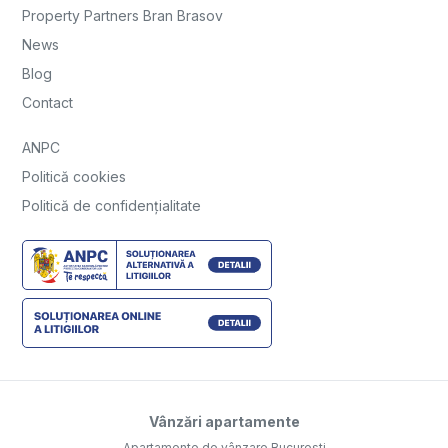
Property Partners Bran Brasov
News
Blog
Contact
ANPC
Politică cookies
Politică de confidențialitate
Vânzări apartamente
Apartamente de vânzare Bucuresti