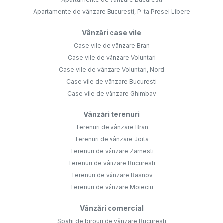
Apartamente de vânzare Bucuresti, P-ta Presei Libere
Vânzări case vile
Case vile de vânzare Bran
Case vile de vânzare Voluntari
Case vile de vânzare Voluntari, Nord
Case vile de vânzare Bucuresti
Case vile de vânzare Ghimbav
Vânzări terenuri
Terenuri de vânzare Bran
Terenuri de vânzare Joita
Terenuri de vânzare Zarnesti
Terenuri de vânzare Bucuresti
Terenuri de vânzare Rasnov
Terenuri de vânzare Moieciu
Vânzări comercial
Spații de birouri de vânzare Bucuresti