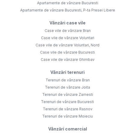
Apartamente de vânzare Bucuresti
Apartamente de vânzare Bucuresti, P-ta Presei Libere
Vânzări case vile
Case vile de vânzare Bran
Case vile de vânzare Voluntari
Case vile de vânzare Voluntari, Nord
Case vile de vânzare Bucuresti
Case vile de vânzare Ghimbav
Vânzări terenuri
Terenuri de vânzare Bran
Terenuri de vânzare Joita
Terenuri de vânzare Zarnesti
Terenuri de vânzare Bucuresti
Terenuri de vânzare Rasnov
Terenuri de vânzare Moieciu
Vânzări comercial