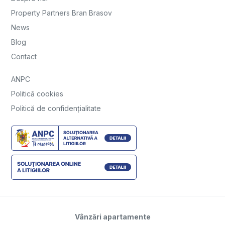
Property Partners Bran Brasov
News
Blog
Contact
ANPC
Politică cookies
Politică de confidențialitate
Vânzări apartamente