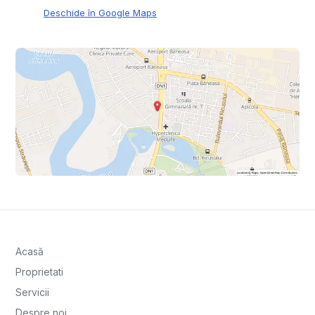
Deschide în Google Maps
Acasă
Proprietati
Servicii
Despre noi