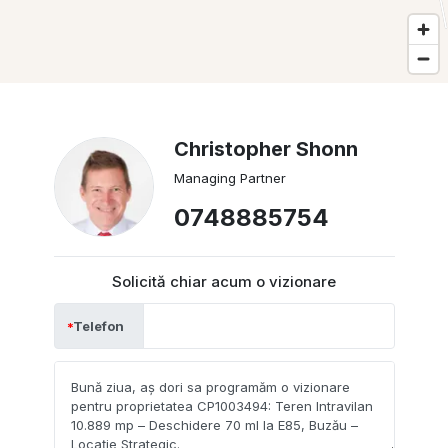
Christopher Shonn
Managing Partner
0748885754
Solicită chiar acum o vizionare
Telefon