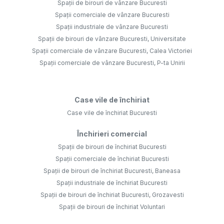
Spații de birouri de vânzare Bucuresti
Spații comerciale de vânzare Bucuresti
Spații industriale de vânzare Bucuresti
Spații de birouri de vânzare Bucuresti, Universitate
Spații comerciale de vânzare Bucuresti, Calea Victoriei
Spații comerciale de vânzare Bucuresti, P-ta Unirii
Case vile de închiriat
Case vile de închiriat Bucuresti
Închirieri comercial
Spații de birouri de închiriat Bucuresti
Spații comerciale de închiriat Bucuresti
Spații de birouri de închiriat Bucuresti, Baneasa
Spații industriale de închiriat Bucuresti
Spații de birouri de închiriat Bucuresti, Grozavesti
Spații de birouri de închiriat Voluntari