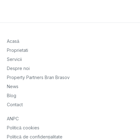
Property Partners Bran Brasov
News
Blog
Contact
ANPC
Politică cookies
Politică de confidențialitate
Vânzări apartamente