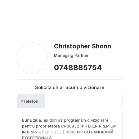
Christopher Shonn
Managing Partner
0748885754
Solicită chiar acum o vizionare
Telefon