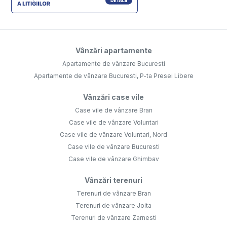
Vânzări apartamente
Apartamente de vânzare Bucuresti
Apartamente de vânzare Bucuresti, P-ta Presei Libere
Vânzări case vile
Case vile de vânzare Bran
Case vile de vânzare Voluntari
Case vile de vânzare Voluntari, Nord
Case vile de vânzare Bucuresti
Case vile de vânzare Ghimbav
Vânzări terenuri
Terenuri de vânzare Bran
Terenuri de vânzare Joita
Terenuri de vânzare Zarnesti