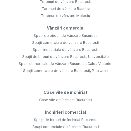
Terenuri de vânzare Bucuresti
Terenuri de vânzare Rasnov
Terenuri de vânzare Moieciu
Vânzări comercial
Spații de birouri de vânzare Bucuresti
Spații comerciale de vânzare Bucuresti
Spații industriale de vânzare Bucuresti
Spații de birouri de vânzare Bucuresti, Universitate
Spații comerciale de vânzare Bucuresti, Calea Victoriei
Spații comerciale de vânzare Bucuresti, P-ta Unirii
Case vile de închiriat
Case vile de închiriat Bucuresti
Închirieri comercial
Spații de birouri de închiriat Bucuresti
Spații comerciale de închiriat Bucuresti