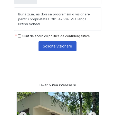
Sunt de acord cu
politica de confidențialitate
Solicită vizionare
Te-ar putea interesa și: