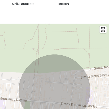
Străzi asfaltate
Telefon