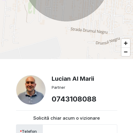
Lucian Al Marii
Partner
0743108088
Solicită chiar acum o vizionare
Telefon