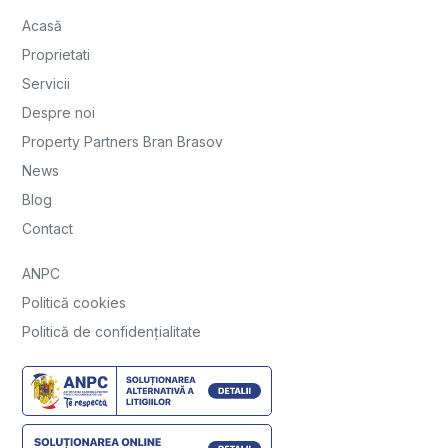
Acasă
Proprietati
Servicii
Despre noi
Property Partners Bran Brasov
News
Blog
Contact
ANPC
Politică cookies
Politică de confidențialitate