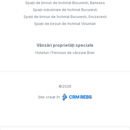
Spații de birouri de închiriat Bucuresti, Baneasa
Spații industriale de închiriat Bucuresti
Spații de birouri de închiriat Bucuresti, Grozavesti
Spații de birouri de închiriat Voluntari
Vânzări proprietăți speciale
Hoteluri / Pensiuni de vânzare Bran
©
2026
Site creat în