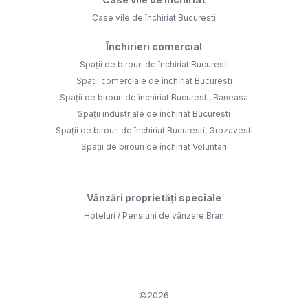
Case vile de închiriat Bucuresti
Închirieri comercial
Spații de birouri de închiriat Bucuresti
Spații comerciale de închiriat Bucuresti
Spații de birouri de închiriat Bucuresti, Baneasa
Spații industriale de închiriat Bucuresti
Spații de birouri de închiriat Bucuresti, Grozavesti
Spații de birouri de închiriat Voluntari
Vânzări proprietăți speciale
Hoteluri / Pensiuni de vânzare Bran
©
2026