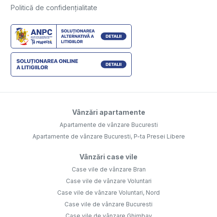
Politică de confidențialitate
Vânzări apartamente
Apartamente de vânzare Bucuresti
Apartamente de vânzare Bucuresti, P-ta Presei Libere
Vânzări case vile
Case vile de vânzare Bran
Case vile de vânzare Voluntari
Case vile de vânzare Voluntari, Nord
Case vile de vânzare Bucuresti
Case vile de vânzare Ghimbav