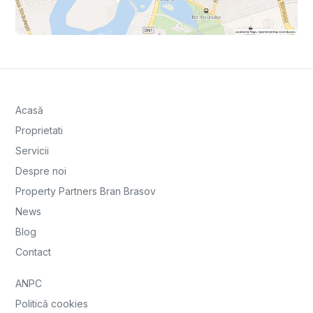
Acasă
Proprietati
Servicii
Despre noi
Property Partners Bran Brasov
News
Blog
Contact
ANPC
Politică cookies