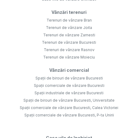
Vânzări terenuri
Terenuri de vânzare Bran
Terenuri de vânzare Joita
Terenuri de vânzare Zarnesti
Terenuri de vânzare Bucuresti
Terenuri de vânzare Rasnov
Terenuri de vânzare Moieciu
Vânzări comercial
Spații de birouri de vânzare Bucuresti
Spații comerciale de vânzare Bucuresti
Spații industriale de vânzare Bucuresti
Spații de birouri de vânzare Bucuresti, Universitate
Spații comerciale de vânzare Bucuresti, Calea Victoriei
Spații comerciale de vânzare Bucuresti, P-ta Unirii
Case vile de închiriat