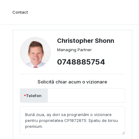
Contact
Christopher Shonn
Managing Partner
0748885754
Solicită chiar acum o vizionare
Telefon