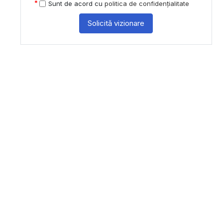
Sunt de acord cu
politica de confidențialitate
Solicită vizionare